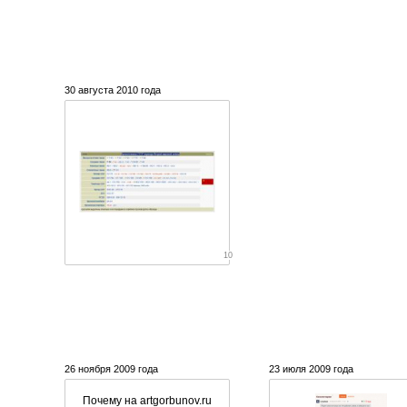
30 августа 2010 года
10
26 ноября 2009 года
23 июля 2009 года
Почему на artgorbunov.ru