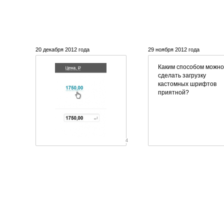
20 декабря 2012 года
29 ноября 2012 года
Каким способом можно
сделать загрузку
кастомных шрифтов
приятной?
4