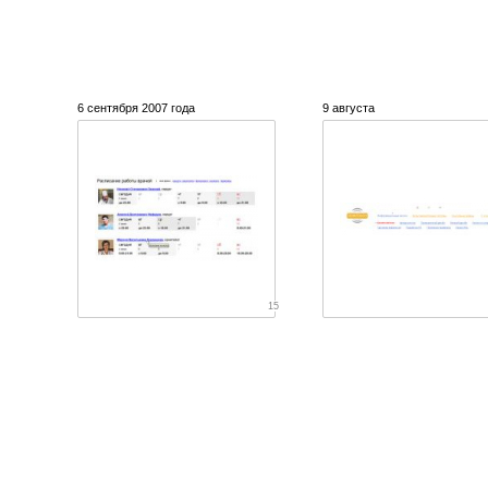
6 сентября 2007 года
9 августа
15