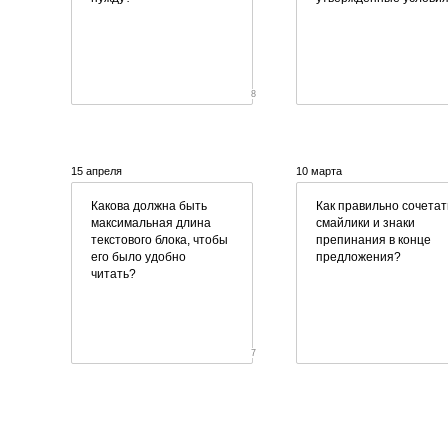
8
15 апреля
10 марта
Какова должна быть
Как правильно сочетат
максимальная длина
смайлики и знаки
текстового блока, чтобы
препинания в конце
его было удобно
предложения?
читать?
7