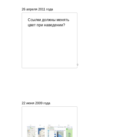
26 апреля 2011 года
Ссылки должны менять
цвет при наведении?
9
22 июня 2009 года