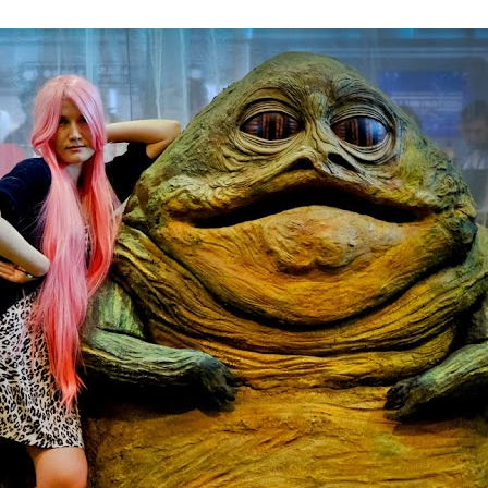
о будет