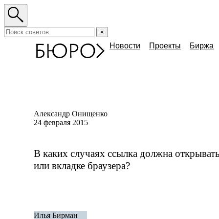
×
Новости
Проекты
Биржа
Александр Онищенко
24 февраля 2015
В каких случаях ссылка должна открывать
или вкладке браузера?
Илья Бирман