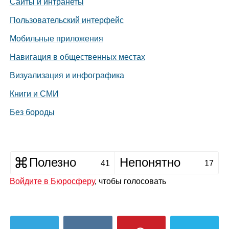
Сайты и интранеты
Пользовательский интерфейс
Мобильные приложения
Навигация в общественных местах
Визуализация и инфографика
Книги и
СМИ
Без бороды
Полезно
Непонятно
41
17
Войдите в Бюросферу
, чтобы голосовать