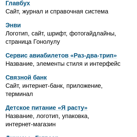
Главбух
Сайт, журнал и справочная система
Энви
Логотип, сайт, шрифт, фотогайдлайны,
страница Гонолулу
Сервис авиабилетов «Раз‑два‑трип»
Название, элементы стиля и интерфейс
Связной банк
Сайт, интернет‑банк, приложение,
терминал
Детское питание «Я расту»
Название, логотип, упаковка,
интернет‑магазин