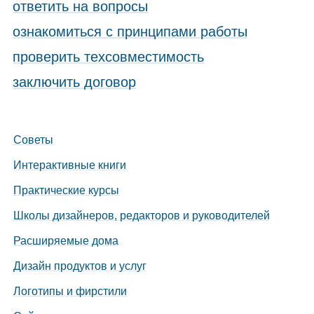
ответить на вопросы
ознакомиться с принципами работы
проверить техсовместимость
заключить договор
Советы
Интерактивные книги
Практические курсы
Школы дизайнеров, редакторов и руководителей
Расширяемые дома
Дизайн продуктов и услуг
Логотипы и фирстили