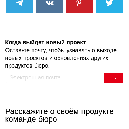
Когда выйдет новый проект
Оставьте почту, чтобы узнавать о выходе
новых проектов и обновлениях других
продуктов бюро.
→
Расскажите о своём продукте
команде бюро