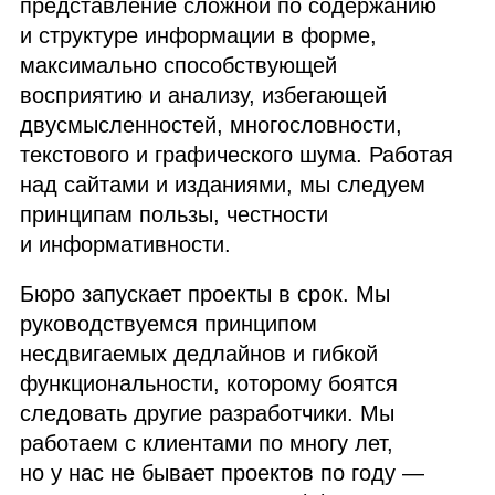
представление сложной по содержанию
и структуре информации в форме,
максимально способствующей
восприятию и анализу, избегающей
двусмысленностей, многословности,
текстового и графического шума. Работая
над сайтами и изданиями, мы следуем
принципам пользы, честности
и информативности.
Бюро запускает проекты в срок. Мы
руководствуемся принципом
несдвигаемых дедлайнов и гибкой
функциональности, которому боятся
следовать другие разработчики. Мы
работаем с клиентами по многу лет,
но у нас не бывает проектов по году —