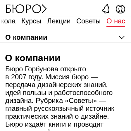
кола
Курсы
Лекции
Советы
О нас
О компании
О компании
Бюро Горбунова открыто
в 2007 году. Миссия бюро —
передача дизайнерских знаний,
идей пользы и работоспособного
дизайна. Рубрика «Советы» —
главный русскоязычный источник
практических знаний о дизайне.
Бюро издаёт книги и проводит