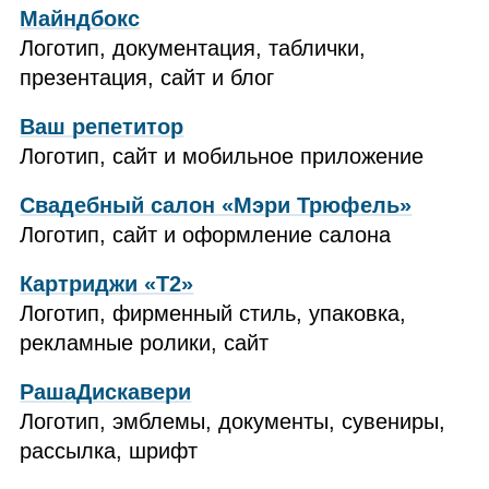
Майндбокс
Логотип, документация, таблички,
презентация, сайт и блог
Ваш репетитор
Логотип, сайт и мобильное приложение
Свадебный салон «Мэри Трюфель»
Логотип, сайт и оформление салона
Картриджи «Т2»
Логотип, фирменный стиль, упаковка,
рекламные ролики, сайт
РашаДискавери
Логотип, эмблемы, документы, сувениры,
рассылка, шрифт