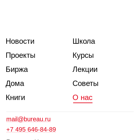
Стать клиентом
Новости
Школа
Проекты
Курсы
Биржа
Лекции
Дома
Советы
Книги
О нас
mail@bureau.ru
+7 495 646‑84‑89