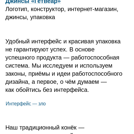
Джинсы «Гетвеар»
Логотип, конструктор, интернет‑магазин,
джинсы, упаковка
Удобный интерфейс и красивая упаковка
не гарантируют успех. В основе
успешного продукта — работоспособная
система. Мы исследуем и используем
законы, приёмы и идеи работоспособного
дизайна, а первое, о чём думаем —
как обойтись без интерфейса.
Интерфейс — зло
Наш традиционный конёк —