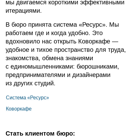
мы двигаемся короткими эффективными
итерациями.
В бюро принята система «Ресурс». Мы
работаем где и когда удобно. Это
вдохновило нас открыть Коворкафе —
удобное и тихое пространство для труда,
знакомства, обмена знаниями
с единомышленниками: бюрошниками,
предпринимателями и дизайнерами
из других студий.
Система «Ресурс»
Коворкафе
Стать клиентом бюро: