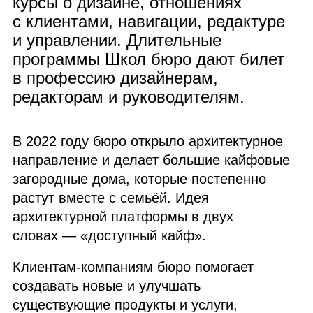
курсы о дизайне, отношениях
с клиентами, навигации, редактуре
и управлении. Длительные
программы Школ бюро дают билет
в профессию дизайнерам,
редакторам и руководителям.
В 2022 году бюро открыло архитектурное
направление и делает большие кайфовые
загородные дома, которые постепенно
растут вместе с семьёй. Идея
архитектурной платформы в двух
словах — «доступный кайф».
Клиентам‑компаниям бюро помогает
создавать новые и улучшать
существующие продукты и услуги,