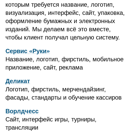
которым требуется название, логотип,
визуализация, интерфейс, сайт, упаковка,
оформление бумажных и электронных
изданий. Мы делаем всё это вместе,
чтобы клиент получал цельную систему.
Сервис «Руки»
Название, логотип, фирстиль, мобильное
приложение, сайт, реклама
Деликат
Логотип, фирстиль, мерчендайзинг,
фасады, стандарты и обучение кассиров
Ворлдчесс
Сайт, интерфейс игры, турниры,
трансляции