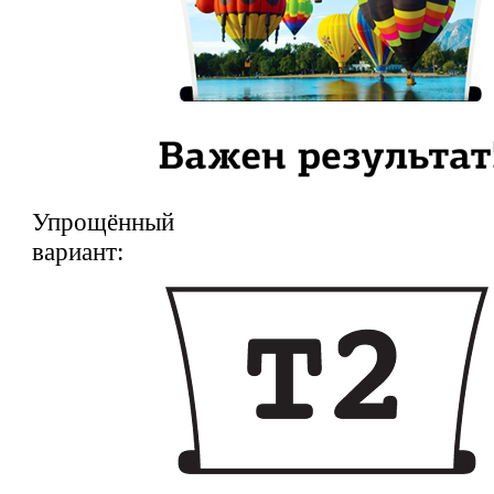
Упрощённый
вариант: