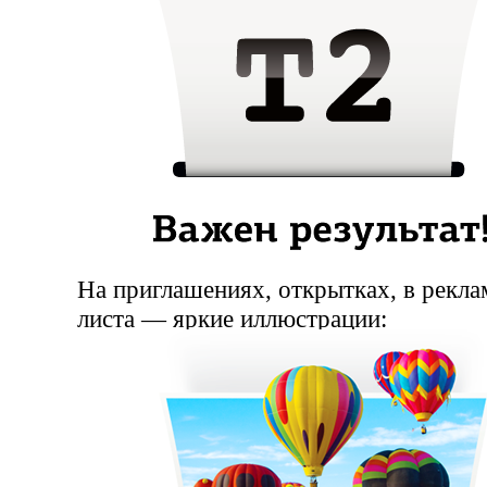
На приглашениях, открытках, в рекла
листа — яркие иллюстрации: