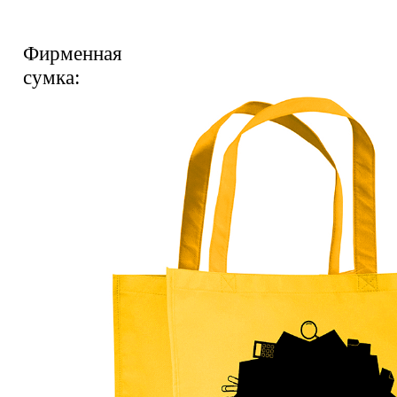
Фирменная
сумка: