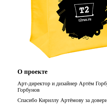
О проекте
Арт-директор и дизайнер Артём Горб
Горбунов
Спасибо Кириллу Артёмову за довери