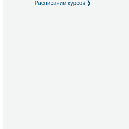
Расписание курсов
❱