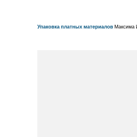
Упаковка платных материалов
Максима 