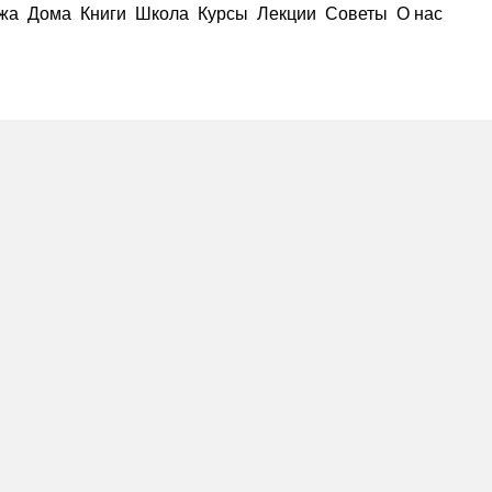
жа
Дома
Книги
Школа
Курсы
Лекции
Советы
О нас