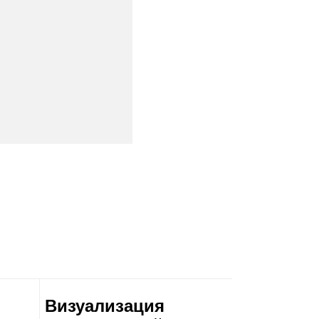
Визуализация