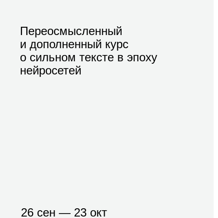
Переосмысленный
и дополненный курс
о сильном тексте в эпоху
нейросетей
26 сен — 23 окт