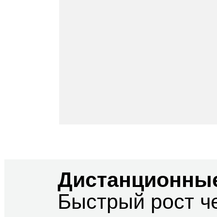
Дистанционные
Быстрый рост ч