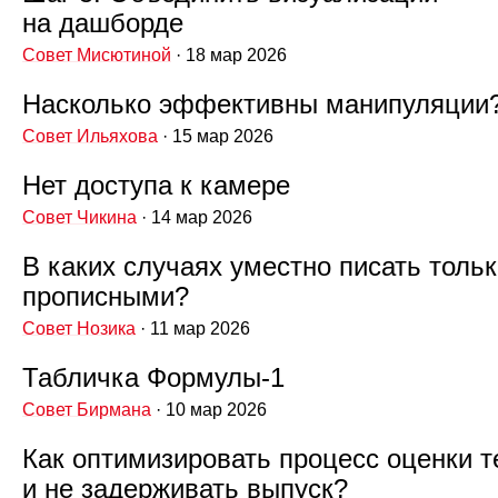
на дашборде
Совет Мисютиной
· 18 мар 2026
Насколько эффективны манипуляции
Совет Ильяхова
· 15 мар 2026
Нет доступа к камере
Совет Чикина
· 14 мар 2026
В каких случаях уместно писать толь
прописными?
Совет Нозика
· 11 мар 2026
Табличка Формулы‑1
Совет Бирмана
· 10 мар 2026
Как оптимизировать процесс оценки т
и не задерживать выпуск?