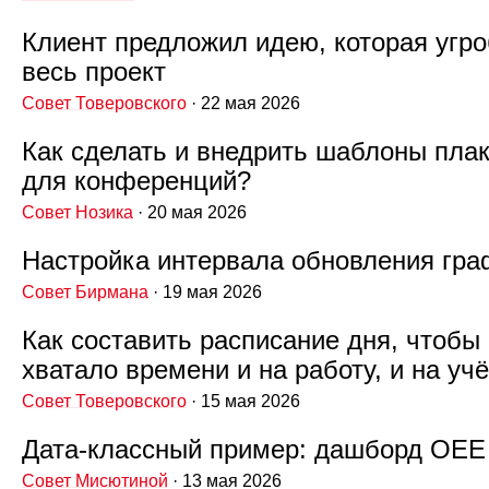
Клиент предложил идею, которая угро
весь проект
Совет Товеровского
· 22 мая 2026
Как сделать и внедрить шаблоны пла
для конференций?
Совет Нозика
· 20 мая 2026
Настройка интервала обновления гра
Совет Бирмана
· 19 мая 2026
Как составить расписание дня, чтобы
хватало времени и на работу, и на уч
Совет Товеровского
· 15 мая 2026
Дата‑классный пример: дашборд ОЕЕ
Совет Мисютиной
· 13 мая 2026