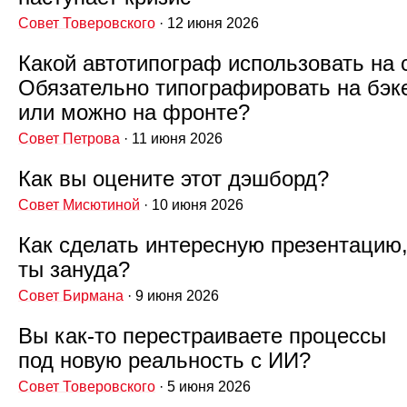
Совет Товеровского
· 12 июня 2026
Какой автотипограф использовать на 
Обязательно типографировать на бэк
или можно на фронте?
Совет Петрова
· 11 июня 2026
Как вы оцените этот дэшборд?
Совет Мисютиной
· 10 июня 2026
Как сделать интересную презентацию,
ты зануда?
Совет Бирмана
· 9 июня 2026
Вы как‑то перестраиваете процессы
под новую реальность с ИИ?
Совет Товеровского
· 5 июня 2026