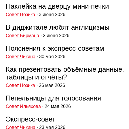
Наклейка на дверцу мини‑печки
Совет Нозика
· 3 июня 2026
В диджитале любят англицизмы
Совет Бирмана
· 2 июня 2026
Пояснения к экспресс‑советам
Совет Чикина
· 30 мая 2026
Как презентовать объёмные данные,
таблицы и отчёты?
Совет Нозика
· 26 мая 2026
Пепельницы для голосования
Совет Ильяхова
· 24 мая 2026
Экспресс‑совет
Совет Чикина
· 23 мая 2026