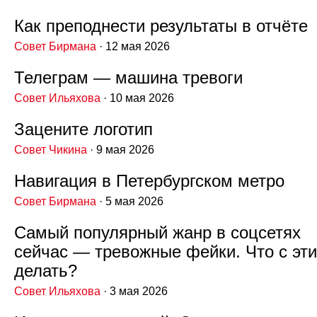
Как преподнести результаты в отчёте
Совет Бирмана
· 12 мая 2026
Телеграм — машина тревоги
Совет Ильяхова
· 10 мая 2026
Зацените логотип
Совет Чикина
· 9 мая 2026
Навигация в Петербургском метро
Совет Бирмана
· 5 мая 2026
Самый популярный жанр в соцсетях
сейчас — тревожные фейки. Что с эт
делать?
Совет Ильяхова
· 3 мая 2026