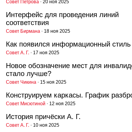
Совет Петрова
· 20 ноя 2025
Интерфейс для проведения линий
соответствия
Совет Бирмана
· 18 ноя 2025
Как появился информационный стиль
Совет А. Г.
· 17 ноя 2025
Новое обозначение мест для инвалид
стало лучше?
Совет Чикина
· 15 ноя 2025
Конструируем каркасы. График разбр
Совет Мисютиной
· 12 ноя 2025
История причёски А. Г.
Совет А. Г.
· 10 ноя 2025