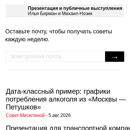
Презентация и публичные выступления
Илья Бирман и Михаил Нозик
Оставьте почту, чтобы получать советы
каждую неделю.
→
Дата‑классный пример: графики
потребления алкоголя из «Москвы —
Петушков»
Совет Мисютиной
· 5 авг 2026
Презентация для транспортной компа