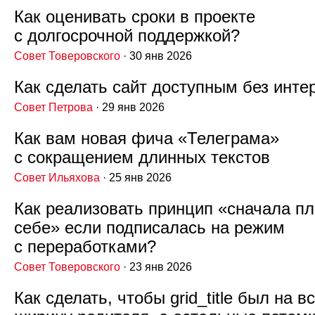
Как оценивать сроки в проекте
с долгосрочной поддержкой?
Совет Товеровского
· 30 янв 2026
Как сделать сайт доступным без инте
Совет Петрова
· 29 янв 2026
Как вам новая фича «Телеграма»
с сокращением длинных текстов
Совет Ильяхова
· 25 янв 2026
Как реализовать принцип «сначала пл
себе» если подписалась на режим
с переработками?
Совет Товеровского
· 23 янв 2026
Как сделать, чтобы grid_title был на в