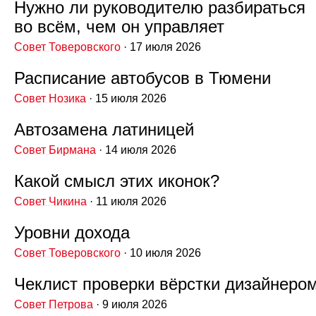
Нужно ли руководителю разбираться
во всём, чем он управляет
Совет Товеровского
· 17 июля 2026
Расписание автобусов в Тюмени
Совет Нозика
· 15 июля 2026
Автозамена латиницей
Совет Бирмана
· 14 июля 2026
Какой смысл этих иконок?
Совет Чикина
· 11 июля 2026
Уровни дохода
Совет Товеровского
· 10 июля 2026
Чеклист проверки вёрстки дизайнеро
Совет Петрова
· 9 июля 2026