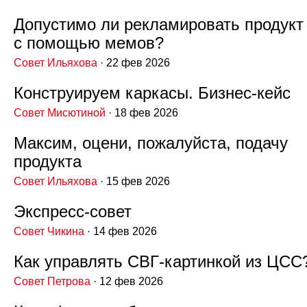
Допустимо ли рекламировать продукт
с помощью мемов?
Совет Ильяхова
· 22 фев 2026
Конструируем каркасы. Бизнес‑кейс
Совет Мисютиной
· 18 фев 2026
Максим, оцени, пожалуйста, подачу
продукта
Совет Ильяхова
· 15 фев 2026
Экспресс‑совет
Совет Чикина
· 14 фев 2026
Как управлять СВГ‑картинкой из ЦСС
Совет Петрова
· 12 фев 2026