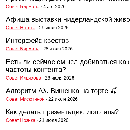
Совет Бирмана
· 4 авг 2026
Афиша выставки нидерландской живо
Совет Нозика
· 29 июля 2026
Интерфейс квестов
Совет Бирмана
· 28 июля 2026
Есть ли сейчас смысл добиваться как
частоты контента?
Совет Ильяхова
· 26 июля 2026
Алгоритм Δλ. Вишенка на торте 🍒
Совет Мисютиной
· 22 июля 2026
Как делать презентацию логотипа?
Совет Нозика
· 21 июля 2026