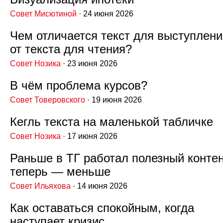
Совет Мисютиной
· 24 июня 2026
Чем отличается текст для выступлени
от текста для чтения?
Совет Нозика
· 23 июня 2026
В чём проблема курсов?
Совет Товеровского
· 19 июня 2026
Кегль текста на маленькой табличке
Совет Нозика
· 17 июня 2026
Раньше в ТГ работал полезный контен
теперь — меньше
Совет Ильяхова
· 14 июня 2026
Как оставаться спокойным, когда
наступает кризис