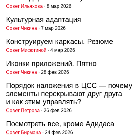
Совет Ильяхова
· 8 мар 2026
Культурная адаптация
Совет Чикина
· 7 мар 2026
Конструируем каркасы. Резюме
Совет Мисютиной
· 4 мар 2026
Иконки приложений. Пятно
Совет Чикина
· 28 фев 2026
Порядок наложения в ЦСС — почему
элементы перекрывают друг друга
и как этим управлять?
Совет Петрова
· 26 фев 2026
Посмотреть все, кроме Адидаса
Совет Бирмана
· 24 фев 2026