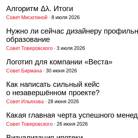
Алгоритм Δλ. Итоги
Совет Мисютиной
· 8 июля 2026
Нужно ли сейчас дизайнеру профиль
образование
Совет Товеровского
· 3 июля 2026
Логотип для компании «Веста»
Совет Бирмана
· 30 июня 2026
Как написать сильный кейс
о незавершённом проекте?
Совет Ильяхова
· 28 июня 2026
Какая главная черта успешного мене
Совет Товеровского
· 26 июня 2026
Визуализация ипотеки