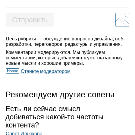
Отправить
Цель рубрики — обсуждение вопросов дизайна, веб-
разработки, переговоров, редактуры и управления.
Комментарии модерируются. Мы публикуем
комментарии, которые добавляют к уже сказанному
новые мысли и хорошие примеры.
Новое
Станьте модератором
Рекомендуем другие советы
Есть ли сей­час смысл
доби­ваться какой‑то частоты
кон­тента?
Совет Ильяхова