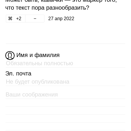
что текст пора разнообразить?
2
27 апр 2022
Имя и фамилия
Эл. почта