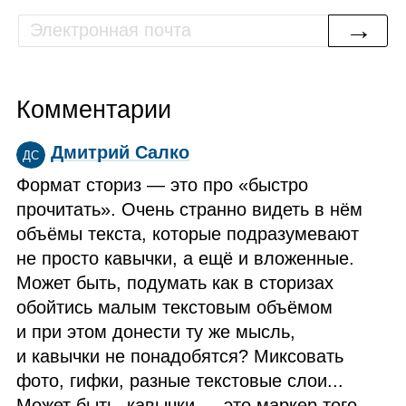
→
Комментарии
Дмитрий Салко
ДС
Формат сториз — это про «быстро
прочитать». Очень странно видеть в нём
объёмы текста, которые подразумевают
не просто кавычки, а ещё и вложенные.
Может быть, подумать как в сторизах
обойтись малым текстовым объёмом
и при этом донести ту же мысль,
и кавычки не понадобятся? Миксовать
фото, гифки, разные текстовые слои...
Может быть, кавычки — это маркер того,