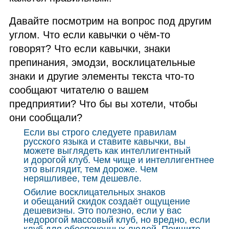
Давайте посмотрим на вопрос под другим
углом. Что если кавычки о чём‑то
говорят? Что если кавычки, знаки
препинания, эмодзи, восклицательные
знаки и другие элементы текста что‑то
сообщают читателю о вашем
предприятии? Что бы вы хотели, чтобы
они сообщали?
Если вы строго следуете правилам
русского языка и ставите кавычки, вы
можете выглядеть как интеллигентный
и дорогой клуб. Чем чище и интеллигентнее
это выглядит, тем дороже. Чем
неряшливее, тем дешевле.
Обилие восклицательных знаков
и обещаний скидок создаёт ощущение
дешевизны. Это полезно, если у вас
недорогой массовый клуб, но вредно, если