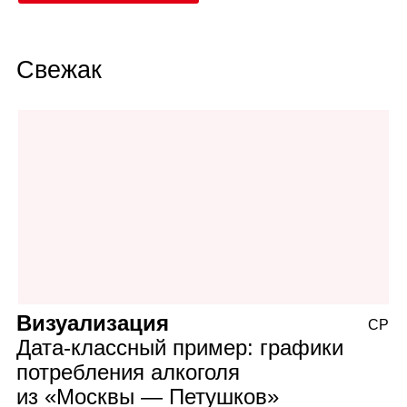
Свежак
Визуализация
СР
Дата‑классный пример: графики
потребления алкоголя
из «Москвы — Петушков»