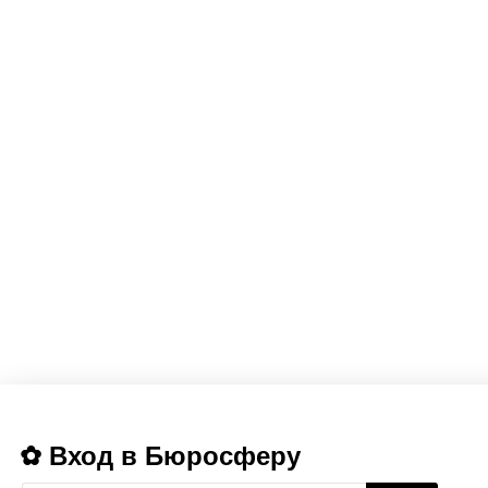
Вход в Бюросферу