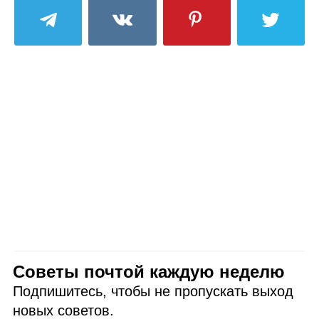
Советы почтой каждую неделю
Подпишитесь, чтобы не пропускать выход
новых советов.