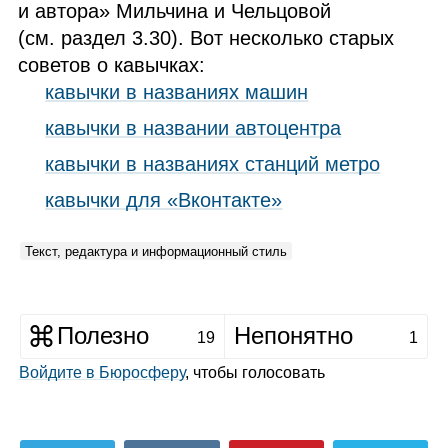
и автора» Мильчина и Чельцовой
(см. раздел 3.30). Вот несколько старых
советов о кавычках:
кавычки в названиях машин
кавычки в названии автоцентра
кавычки в названиях станций метро
кавычки для «Вконтакте»
Текст, редактура и информационный стиль
Полезно
Непонятно
19
1
Войдите в Бюросферу
, чтобы голосовать