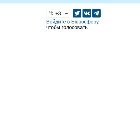
3
Войдите в Бюросферу
,
чтобы голосовать