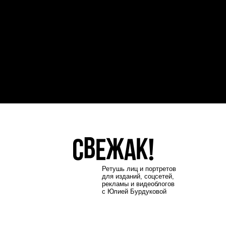
Ретушь лиц и портретов
для изданий, соцсетей,
рекламы и видеоблогов
с Юлией
Бурдуковой