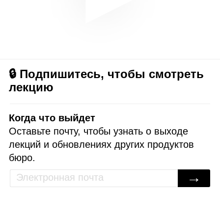
🔒 Подпишитесь, чтобы смотреть
лекцию
Когда что выйдет
Оставьте почту, чтобы узнать о выходе
лекций и обновлениях других продуктов
бюро.
→