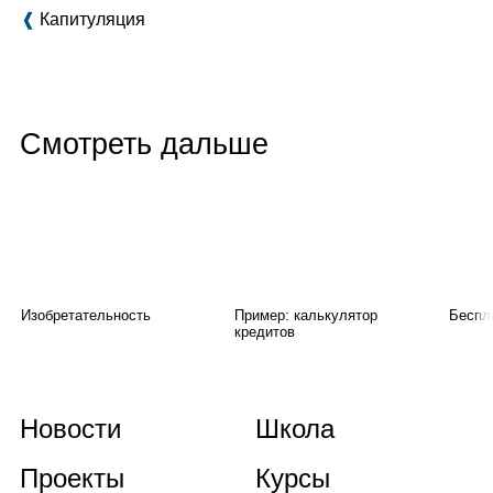
❰
Капитуляция
Смотреть дальше
Изобретательность
Пример: калькулятор
Беспл
кредитов
Новости
Школа
Проекты
Курсы