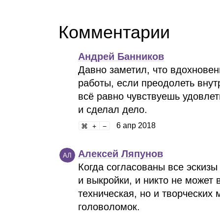
Комментарии
Андрей Банников
Давно заметил, что вдохновен
работы, если преодолеть внут
всё равно чувствуешь удовлет
и сделал дело.
6 апр 2018
Алексей Ляпунов
АЛ
Когда согласованы все эскизы
и выкройки, и никто не может 
техническая, но и творческих
головоломок.