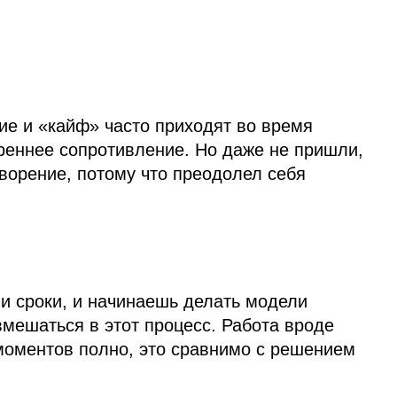
ие и «кайф» часто приходят во время
реннее сопротивление. Но даже не пришли,
ворение, потому что преодолел себя
 и сроки, и начинаешь делать модели
вмешаться в этот процесс. Работа вроде
 моментов полно, это сравнимо с решением