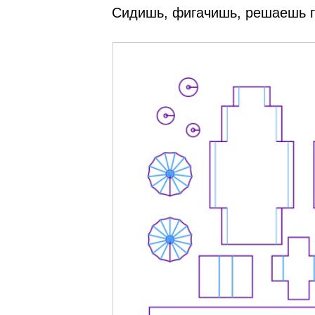
Сидишь, фигачишь, решаешь 