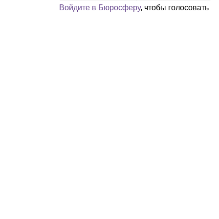
Войдите в Бюросферу
, чтобы голосовать