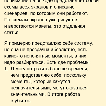
понимании на выходе представляет собой
схемы всех экранов и описание
сценариев, по которым они работают.
По схемам экранов уже рисуются
и верстаются макеты, это отдельная
статья.
Я примерно представляю себе систему,
но она не прозрачна абсолютно, есть
какие‑то непонятные моменты, в них
надо разбираться. Есть две проблемы:
Я могу потратить больше времени,
чем представляю себе, поскольку
моменты, которые кажутся
незначительными, могут оказаться
значительными. В итоге работа
в убыток.