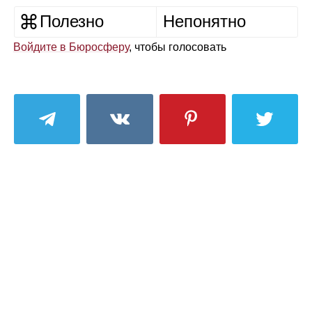
Полезно
Непонятно
Войдите в Бюросферу
, чтобы голосовать