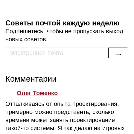
Советы почтой каждую неделю
Подпишитесь, чтобы не пропускать выход
новых советов.
→
Комментарии
Олег Томенко
Отталкиваясь от опыта проектирования,
примерно можно представить, сколько
времени может занять проектирование
такой‑то системы. Я так делаю на игровых