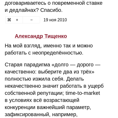
договариваетесь о повременной ставке
и дедлайнах? Спасибо.
19 ноя 2010
Александр Тищенко
На мой взгляд, именно так и можно
работать с неопределённостью.
Старая парадигма «долго — дорого —
качественно: выберите два из трёх»
полностью изжила себя. Делать
некачественно значит работать в ущерб
собственной репутации; time‑to‑market
в условиях всё возрастающей
конкуренции важнейший параметр,
зафиксированный, например,