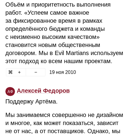
Объём и приоритетность выполнения
работ. «Успеем самое важное
за фиксированное время в рамках
определённого бюджета и команды
с неизменно высоким качеством»
становится новым общественным
договором. Мы в Evil Martians используем
этот подход ко всем нашим проектам.
19 ноя 2010
Алексей Федоров
АФ
Поддержу Артёма.
Мы занимаемся совершенно не дизайном
и многое, как может показаться, зависит
не от нас, а от поставщиков. Однако, мы