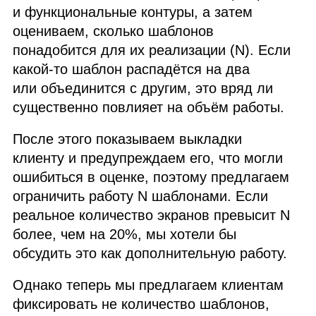
и функциональные контуры, а затем
оцениваем, сколько шаблонов
понадобится для их реализации (N). Если
какой‑то шаблон распадётся на два
или объединится с другим, это вряд ли
существенно повлияет на объём работы.
После этого показываем выкладки
клиенту и предупреждаем его, что могли
ошибиться в оценке, поэтому предлагаем
ограничить работу N шаблонами. Если
реальное количество экранов превысит N
более, чем на 20%, мы хотели бы
обсудить это как дополнительную работу.
Однако теперь мы предлагаем клиентам
фиксировать не количество шаблонов,