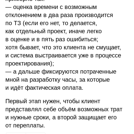
— оценка времени с возможным
отклонением в два раза производится
по ТЗ (если его нет, то делается,
как отдельный проект, иначе легко
в оценке и в пять раз ошибиться;
хотя бывает, что это клиента не смущает,
и система выстраивается уже в процессе
проектирования);
— а дальше фиксируются потраченные
мной на разработку часы, за которые
и идёт фактическая оплата.
Первый этап нужен, чтобы клиент
представлял себе объём возможных трат
и нужные сроки, а второй защищает его
от переплаты.