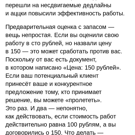
перешли на несдвигаемые дедлайны
и аццки повысили эффективность работы.
Предварительная оценка с запасом —
вещь непростая. Если вы оценили свою
работу в сто рублей, но назвали цену
в 150 — это может сработать против вас.
Поскольку от вас есть документ,
в котором написано «Цена: 150 рублей».
Если ваш потенциальный клиент
принесёт ваше и конкурентное
предложение тому, кто принимает
решение, вы можете «пролететь».
Это раз. И два — непонятно,
как действовать, если стоимость работ
действительно равна 100 рублям, а вы
договорились о 150. Что делать —