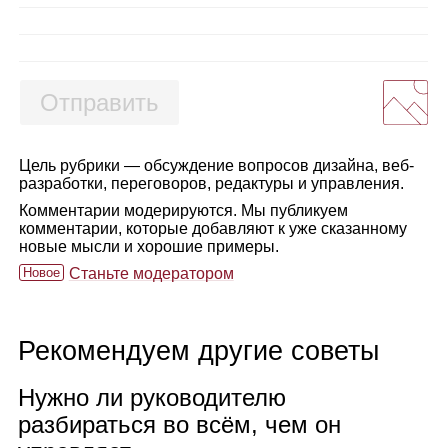
Отправить
Цель рубрики — обсуждение вопросов дизайна, веб-
разработки, переговоров, редактуры и управления.
Комментарии модерируются. Мы публикуем
комментарии, которые добавляют к уже сказанному
новые мысли и хорошие примеры.
Новое
Станьте модератором
Рекомендуем другие советы
Нужно ли руко­во­ди­телю
раз­би­раться во всём, чем он