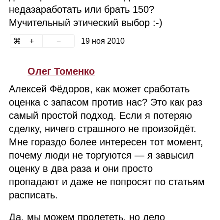
недазаработать или брать 150?
Мучительный этический выбор :‑)
19 ноя 2010
Олег Томенко
Алексей Фёдоров, как может сработать
оценка с запасом против нас? Это как раз
самый простой подход. Если я потеряю
сделку, ничего страшного не произойдёт.
Мне гораздо более интересен тот момент,
почему люди не торгуются — я завысил
оценку в два раза и они просто
пропадают и даже не попросят по статьям
расписать.
Да, мы можем пролететь, но дело