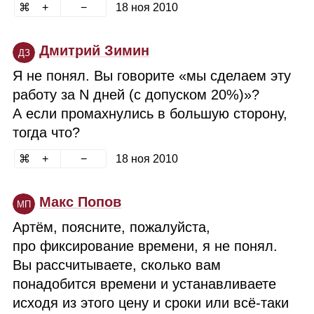
18 ноя 2010
Дмитрий Зимин
ДЗ
Я не понял. Вы говорите «мы сделаем эту
работу за N дней (с допуском 20%)»?
А если промахнулись в большую сторону,
тогда что?
18 ноя 2010
Макс Попов
МП
Артём, поясните, пожалуйста,
про фиксирование времени, я не понял.
Вы рассчитываете, сколько вам
понадобится времени и устанавливаете
исходя из этого цену и сроки или всё‑таки