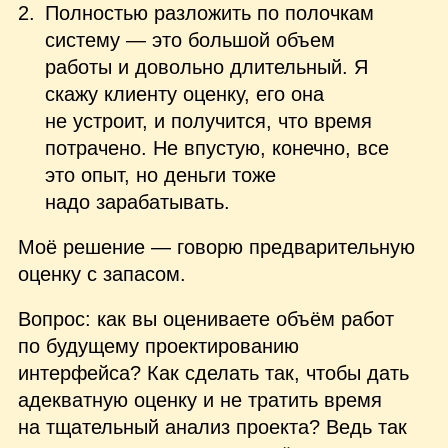
Полностью разложить по полочкам
систему — это большой объем
работы и довольно длительный. Я
скажу клиенту оценку, его она
не устроит, и получится, что время
потрачено. Не впустую, конечно, все
это опыт, но деньги тоже
надо зарабатывать.
Моё решение — говорю предварительную
оценку с запасом.
Вопрос: как вы оцениваете объём работ
по будущему проектированию
интерфейса? Как сделать так, чтобы дать
адекватную оценку и не тратить время
на тщательный анализ проекта? Ведь так