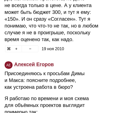
не всегда только в цене. А у клиента
может быть бюджет 300, и тут я ему:
«150». И он сразу «Согласен». Тут я
понимаю, что что‑то не так, но в любом
случае я не в проигрыше, поскольку
время оценено так, как надо.
19 ноя 2010
Алексей Егоров
АЕ
Присоединяюсь к просьбам Димы
и Макса: поясните подробнее,
как устроена работа в бюро?
Я работаю по времени и моя схема
для объёмных проектов выглядит
примерно так: