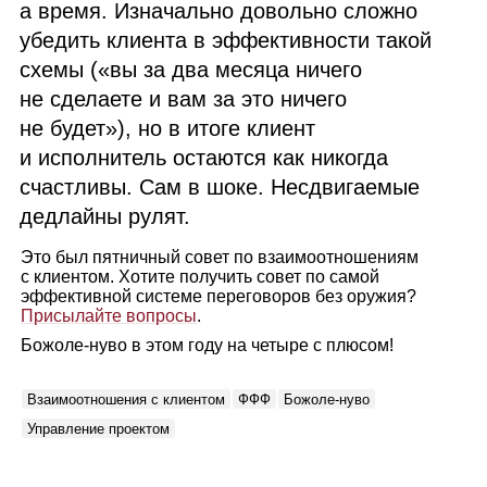
а время. Изначально довольно сложно
убедить клиента в эффективности такой
схемы («вы за два месяца ничего
не сделаете и вам за это ничего
не будет»), но в итоге клиент
и исполнитель остаются как никогда
счастливы. Сам в шоке. Несдвигаемые
дедлайны рулят.
Это был пятничный совет по взаимоотношениям
с клиентом. Хотите получить совет по самой
эффективной системе переговоров без оружия?
Присылайте вопросы
.
Божоле‑нуво в этом году на четыре с плюсом!
Взаимоотношения с клиентом
ФФФ
Божоле‑нуво
Управление проектом