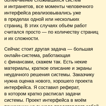
более‑менее сложившихся систем
и интранетов, все моменты человечного
интерфейса реализовывались уже
в пределах одной или нескольких
страниц. В этих случаях объём работ
считался просто — по количеству страниц
и их сложности.
Сейчас стоит другая задача — большая
онлайн‑система, работающая
с финансами, скажем так. Есть некие
материалы, краткое описание и экраны
неудачного решения системы. Заказчику
нужна оценка нового, хорошего проекта
интерфейса. Я составил реферат,
в котором кратко расписал задачи
системы. Проект интерфейса в моём