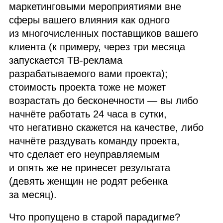
маркетинговыми мероприятиями вне
сферы вашего влияния как одного
из многочисленных поставщиков вашего
клиента (к примеру, через три месяца
запускается ТВ‑реклама
разрабатываемого вами проекта);
стоимость проекта тоже не может
возрастать до бесконечности — вы либо
начнёте работать 24 часа в сутки,
что негативно скажется на качестве, либо
начнёте раздувать команду проекта,
что сделает его неуправляемым
и опять же не принесет результата
(девять женщин не родят ребенка
за месяц).
Что пропущено в старой парадигме?