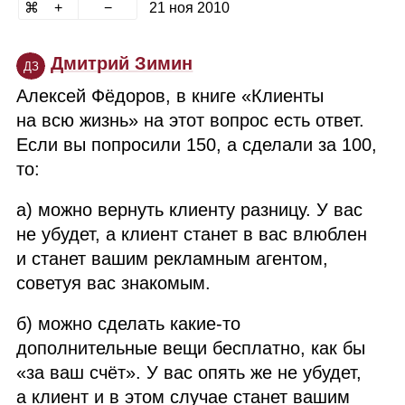
21 ноя 2010
Дмитрий Зимин
ДЗ
Алексей Фёдоров, в книге «Клиенты
на всю жизнь» на этот вопрос есть ответ.
Если вы попросили 150, а сделали за 100,
то:
а) можно вернуть клиенту разницу. У вас
не убудет, а клиент станет в вас влюблен
и станет вашим рекламным агентом,
советуя вас знакомым.
б) можно сделать какие‑то
дополнительные вещи бесплатно, как бы
«за ваш счёт». У вас опять же не убудет,
а клиент и в этом случае станет вашим