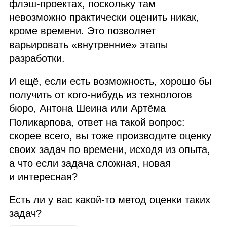
флэш‑проектах, поскольку там
невозможно практически оценить никак,
кроме времени. Это позволяет
варьировать «внутренние» этапы
разработки.
И ещё, если есть возможность, хорошо бы
получить от кого‑нибудь из технологов
бюро, Антона Шеина или Артёма
Поликарпова, ответ на такой вопрос:
скорее всего, вы тоже производите оценку
своих задач по времени, исходя из опыта,
а что если задача сложная, новая
и интересная?
Есть ли у вас какой‑то метод оценки таких
задач?