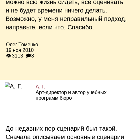
можно всю жизнь сидеть, всё оценивать
и не будет времени ничего делать.
Возможно, у меня неправильный подход,
направьте, если что. Спасибо.
Олег Томенко
19 ноя 2010
👁 3113
🗩8
А. Г.
Арт‑директор и автор учебных
программ бюро
До недавних пор сценарий был такой.
Сначала описываем основные сценарии