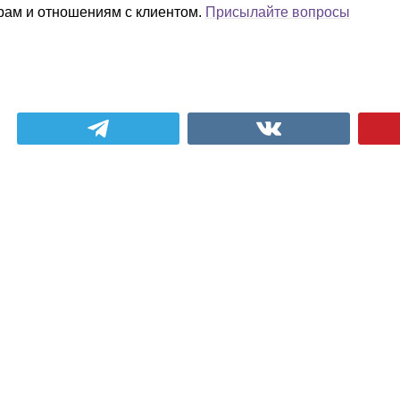
орам и отношениям с клиентом.
Присылайте вопросы