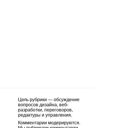
Цель рубрики — обсуждение
вопросов дизайна, веб-
разработки, переговоров,
редактуры и управления.
Комментарии модерируются.
Мы публикуем комментарии,