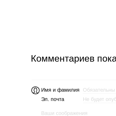
Комментариев пока
Имя и фамилия
Эл. почта