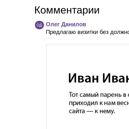
Комментарии
Олег Данилов
ОД
Предлагаю визитки без должно