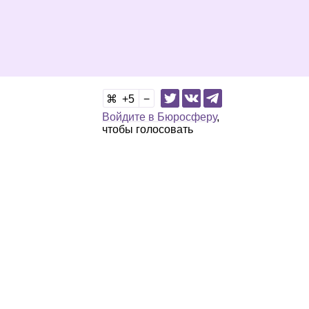
5
Войдите в Бюросферу
,
чтобы голосовать