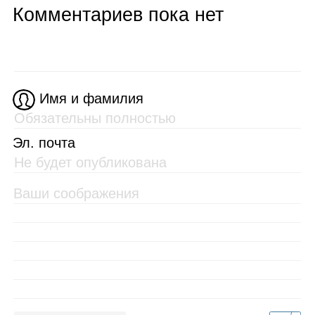
Комментариев пока нет
Имя и фамилия
Эл. почта