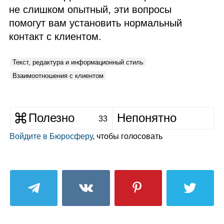
не слишком опытный, эти вопросы
помогут вам установить нормальный
контакт с клиентом.
Текст, редактура и информационный стиль
Взаимоотношения с клиентом
Полезно
Непонятно
33
Войдите в Бюросферу
, чтобы голосовать