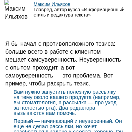
Максим Ильяхов
Главред, автор курса «Информационный
стиль и редактура текста»
Я бы начал с противоположного тезиса:
больше всего в работе с клиентом
мешает самоуверенность. Неуверенность
с опытом проходит, а вот
самоуверенность — это проблема. Вот
пример, чтобы раскрыть тезис.
Вам нужно запустить полезную рассылку
на тему около вашего продукта (например,
вы стоматология, а рассылка — про уход
за полостью рта). Два редактора
вызываются вам помочь.
Первый — начинающий и неуверенный. Он
еще не делал рассылки, но хочет
разобраться в задаче и сделать хорошо. Он