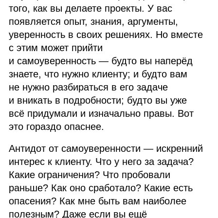
того, как вы делаете проекты. У вас
появляется опыт, знания, аргументы,
уверенность в своих решениях. Но вместе
с этим может прийти
и самоуверенность — будто вы наперёд
знаете, что нужно клиенту; и будто вам
не нужно разбираться в его задаче
и вникать в подробности; будто вы уже
всё придумали и изначально правы. Вот
это гораздо опаснее.
Антидот от самоуверенности — искренний
интерес к клиенту. Что у него за задача?
Какие ограничения? Что пробовали
раньше? Как оно сработало? Какие есть
опасения? Как мне быть вам наиболее
полезным? Даже если вы ещё