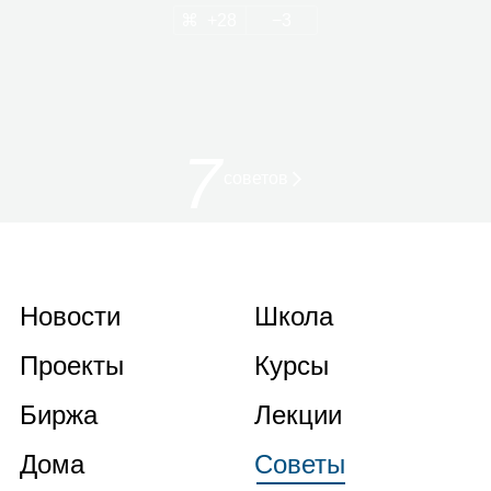
28
3
7
советов
Новости
Школа
Проекты
Курсы
Биржа
Лекции
Дома
Советы