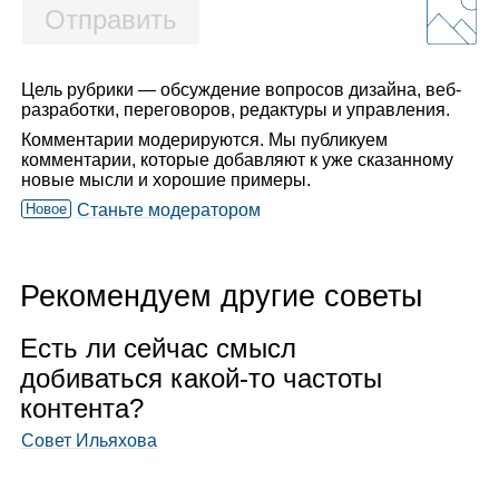
Отправить
Цель рубрики — обсуждение вопросов дизайна, веб-
разработки, переговоров, редактуры и управления.
Комментарии модерируются. Мы публикуем
комментарии, которые добавляют к уже сказанному
новые мысли и хорошие примеры.
Новое
Станьте модератором
Рекомендуем другие советы
Есть ли сей­час смысл
доби­ваться какой‑то частоты
кон­тента?
Совет Ильяхова