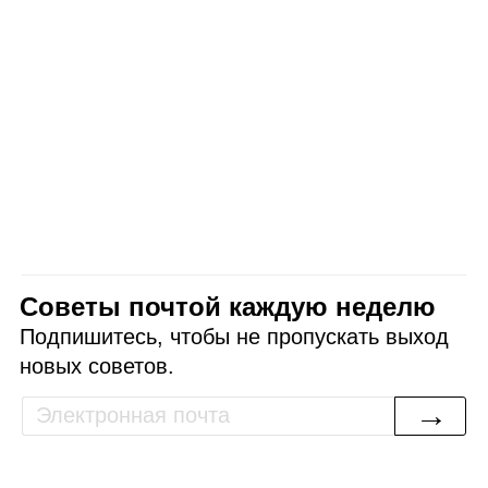
Советы почтой каждую неделю
Подпишитесь, чтобы не пропускать выход
новых советов.
→