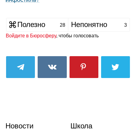
Полезно
Непонятно
28
3
Войдите в Бюросферу
, чтобы голосовать
Новости
Школа