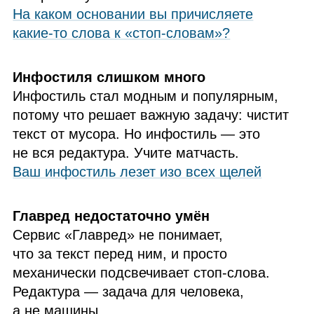
На каком основании вы причисляете
какие-то слова к «стоп-словам»?
Инфостиля слишком много
Инфостиль стал модным и популярным,
потому что решает важную задачу: чистит
текст от мусора. Но инфостиль — это
не вся редактура. Учите матчасть.
Ваш инфостиль лезет изо всех щелей
Главред недостаточно умён
Сервис «Главред» не понимает,
что за текст перед ним, и просто
механически подсвечивает стоп‑слова.
Редактура — задача для человека,
а не машины.