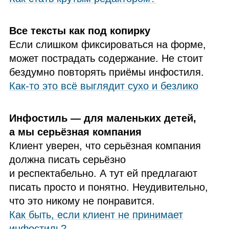
Все тексты как под копирку
Если слишком фиксироваться на форме,
может пострадать содержание. Не стоит
бездумно повторять приёмы инфостиля.
Как-то это всё выглядит сухо и безлико
Инфостиль — для маленьких детей,
а мы серьёзная компания
Клиент уверен, что серьёзная компания
должна писать серьёзно
и респектабельно. А тут ей предлагают
писать просто и понятно. Неудивительно,
что это никому не понравится.
Как быть, если клиент не принимает
инфостиль?