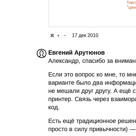
17 дек 2010
Евгений Арутюнов
Александр, спасибо за вниман
Если это вопрос ко мне, то мн
варианте было два информаци
не мешали друг другу. А ещё 
принтер. Связь через взаимор
код.
Есть ещё традиционное решени
просто в силу привычности) —