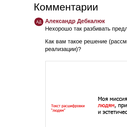
Комментарии
Александр Дебкалюк
АД
Нехорошо так разбивать пред
Как вам такое решение (рассм
реализации)?