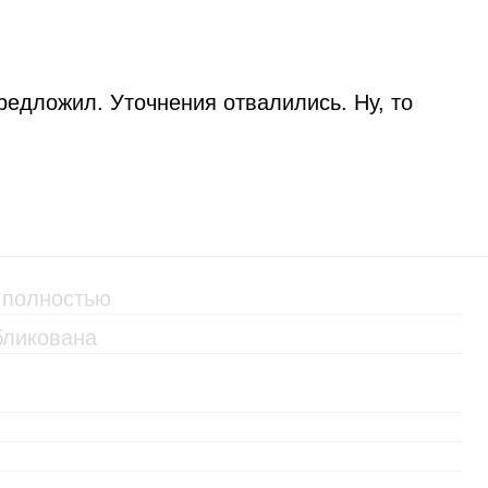
редложил. Уточнения отвалились. Ну, то