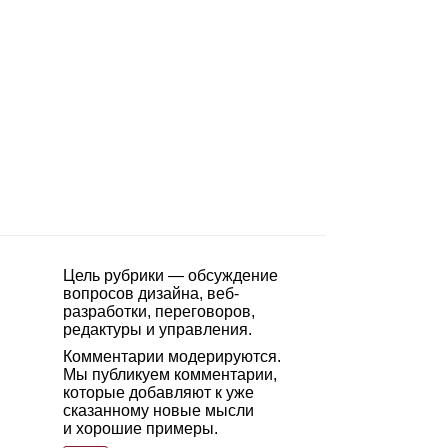
Цель рубрики — обсуждение
вопросов дизайна, веб-
разработки, переговоров,
редактуры и управления.
Комментарии модерируются.
Мы публикуем комментарии,
которые добавляют к уже
сказанному новые мысли
и хорошие примеры.