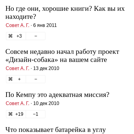
Но где они, хорошие книги? Как вы их
находите?
Совет А. Г.
· 6 янв 2011
3
Совсем недавно начал работу проект
«Дизайн‑собака» на вашем сайте
Совет А. Г.
· 13 дек 2010
По Кемпу это адекватная миссия?
Совет А. Г.
· 10 дек 2010
19
1
Что показывает батарейка в углу