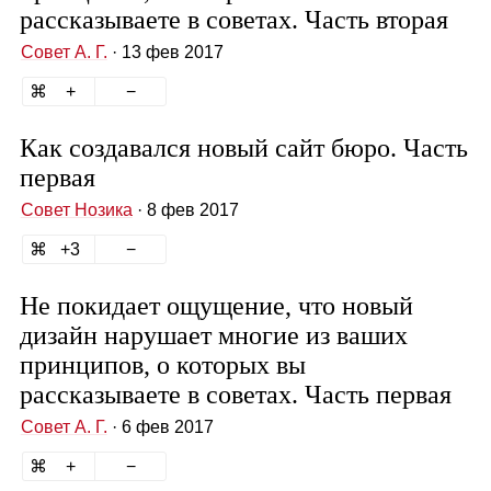
рассказываете в советах. Часть вторая
Совет А. Г.
· 13 фев 2017
Как создавался новый сайт бюро. Часть
первая
Совет Нозика
· 8 фев 2017
3
Не покидает ощущение, что новый
дизайн нарушает многие из ваших
принципов, о которых вы
рассказываете в советах. Часть первая
Совет А. Г.
· 6 фев 2017