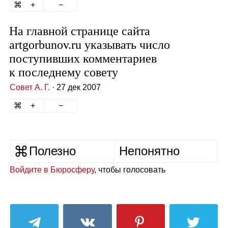
На главной странице сайта
artgorbunov.ru указывать число
поступивших комментариев
к последнему совету
Совет А. Г.
· 27 дек 2007
Полезно
Непонятно
Войдите в Бюросферу
, чтобы голосовать