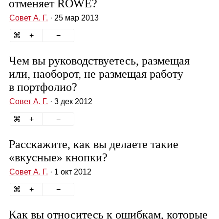
отменяет ROWE?
Совет А. Г.
· 25 мар 2013
Чем вы руководствуетесь, размещая
или, наоборот, не размещая работу
в портфолио?
Совет А. Г.
· 3 дек 2012
Расскажите, как вы делаете такие
«вкусные» кнопки?
Совет А. Г.
· 1 окт 2012
Как вы относитесь к ошибкам, которые