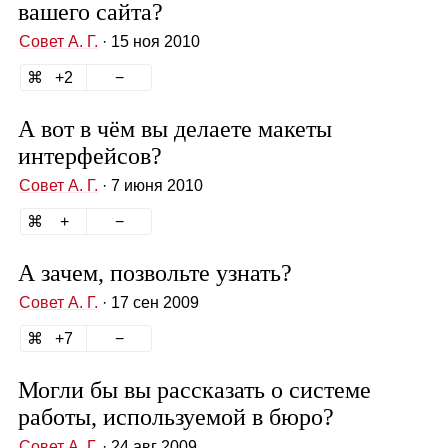
вашего сайта?
Совет А. Г.
· 15 ноя 2010
2
А вот в чём вы делаете макеты
интерфейсов?
Совет А. Г.
· 7 июня 2010
А зачем, позвольте узнать?
Совет А. Г.
· 17 сен 2009
7
Могли бы вы рассказать о системе
работы, используемой в бюро?
Совет А. Г.
· 24 авг 2009