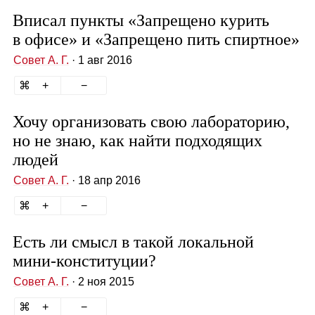
Вписал пункты «Запрещено курить
в офисе» и «Запрещено пить спиртное»
Совет А. Г.
· 1 авг 2016
Хочу организовать свою лабораторию,
но не знаю, как найти подходящих
людей
Совет А. Г.
· 18 апр 2016
Есть ли смысл в такой локальной
мини‑конституции?
Совет А. Г.
· 2 ноя 2015