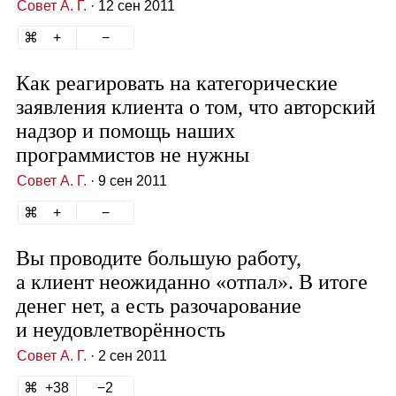
Совет А. Г.
· 12 сен 2011
Как реагировать на категорические
заявления клиента о том, что авторский
надзор и помощь наших
программистов не нужны
Совет А. Г.
· 9 сен 2011
Вы проводите большую работу,
а клиент неожиданно «отпал». В итоге
денег нет, а есть разочарование
и неудовлетворённость
Совет А. Г.
· 2 сен 2011
38
2