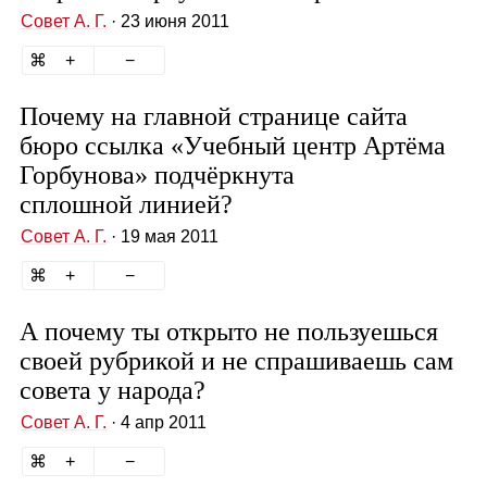
Совет А. Г.
· 23 июня 2011
Почему на главной странице сайта
бюро ссылка «Учебный центр Артёма
Горбунова» подчёркнута
сплошной линией?
Совет А. Г.
· 19 мая 2011
А почему ты открыто не пользуешься
своей рубрикой и не спрашиваешь сам
совета у народа?
Совет А. Г.
· 4 апр 2011