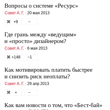
Вопросы о системе «Ресурс»
Совет А. Г.
· 20 мая 2013
9
Где грань между «ведущим»
и «просто» дизайнером?
Совет А. Г.
· 6 мая 2013
148
1
Как мотивировать платить быстрее
и снизить риск неоплаты?
Совет А. Г.
· 29 апр 2013
Как вам новости о том, что «Бест‑бай»