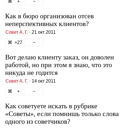
Как в бюро организован отсев
неперспективных клиентов?
Совет А. Г.
· 21 окт 2011
27
Вот делаю клиенту заказ, он доволен
работой, но при этом я знаю, что это
никуда не годится
Совет А. Г.
· 14 окт 2011
Как советуете искать в рубрике
«Советы», если помнишь только слова
одного из советчиков?