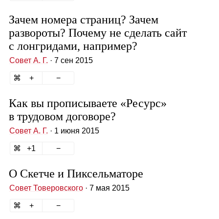
Зачем номера страниц? Зачем
развороты? Почему не сделать сайт
с лонгридами, например?
Совет А. Г.
· 7 сен 2015
Как вы прописываете «Ресурс»
в трудовом договоре?
Совет А. Г.
· 1 июня 2015
1
О Скетче и Пиксельматоре
Совет Товеровского
· 7 мая 2015