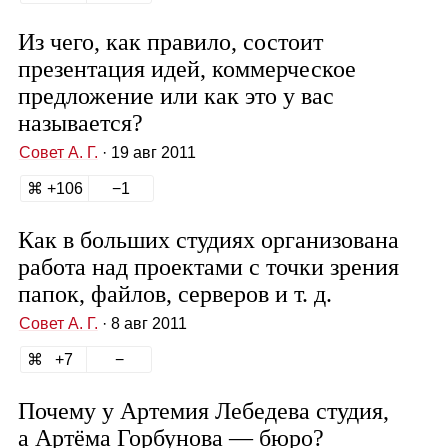
Из чего, как правило, состоит
презентация идей, коммерческое
предложение или как это у вас
называется?
Совет А. Г.
· 19 авг 2011
106
1
Как в больших студиях организована
работа над проектами с точки зрения
папок, файлов, серверов и т. д.
Совет А. Г.
· 8 авг 2011
7
Почему у Артемия Лебедева студия,
а Артёма Горбунова — бюро?