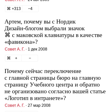
313
4
Артем, почему вы с Нордик
Дизайн‑блогом выбрали значок
⌘ с маковской клавиатуры в качестве
«фавикона»?
Совет А. Г.
· 1 дек 2008
Почему сейчас переключение
с главной страницы бюро на главную
страницу Учебного центра и обратно
не организовано согласно вашей статье
«Логотип в интранете»?
Совет А. Г.
· 27 мар 2008