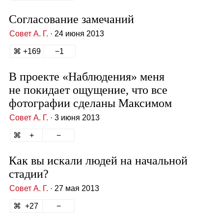
Согласование замечаний
Совет А. Г.
· 24 июня 2013
169
1
В проекте «Наблюдения» меня
не покидает ощущение, что все
фотографии сделаны Максимом
Совет А. Г.
· 3 июня 2013
Как вы искали людей на начальной
стадии?
Совет А. Г.
· 27 мая 2013
27