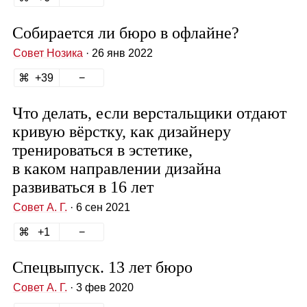
Собирается ли бюро в офлайне?
Совет Нозика
· 26 янв 2022
39
Что делать, если верстальщики отдают
кривую вёрстку, как дизайнеру
тренироваться в эстетике,
в каком направлении дизайна
развиваться в 16 лет
Совет А. Г.
· 6 сен 2021
1
Спецвыпуск. 13 лет бюро
Совет А. Г.
· 3 фев 2020