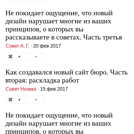
Не покидает ощущение, что новый
дизайн нарушает многие из ваших
принципов, о которых вы
рассказываете в советах. Часть третья
Совет А. Г.
· 20 фев 2017
Как создавался новый сайт бюро. Часть
вторая: раскладка работ
Совет Нозика
· 15 фев 2017
Не покидает ощущение, что новый
дизайн нарушает многие из ваших
принципов, о которых вы