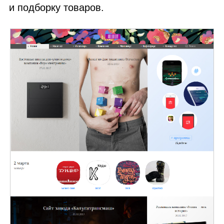
и подборку товаров.