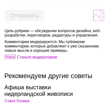
Отправить
Цель рубрики — обсуждение вопросов дизайна, веб-
разработки, переговоров, редактуры и управления.
Комментарии модерируются. Мы публикуем
комментарии, которые добавляют к уже сказанному
новые мысли и хорошие примеры.
Новое
Станьте модератором
Рекомендуем другие советы
Афиша выставки
нидер­ланд­ской живо­писи
Совет Нозика