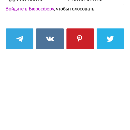
Войдите в Бюросферу
, чтобы голосовать