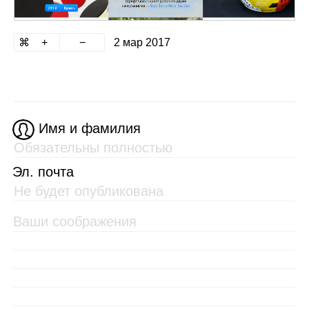
2 мар 2017
Имя и фамилия
Эл. почта