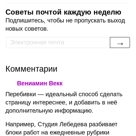
Советы почтой каждую неделю
Подпишитесь, чтобы не пропускать выход
новых советов.
→
Комментарии
Вениамин Векк
Перебивки — идеальный способ сделать
страницу интереснее, и добавить в неё
дополнительную информацию.
Например, Студия Лебедева разбивает
блоки работ на ежедневные рубрики