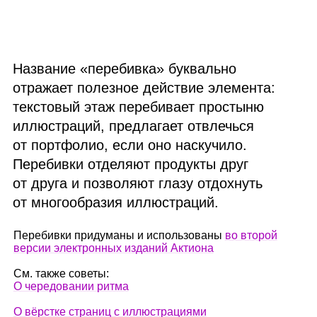
Название «перебивка» буквально
отражает полезное действие элемента:
текстовый этаж перебивает простыню
иллюстраций, предлагает отвлечься
от портфолио, если оно наскучило.
Перебивки отделяют продукты друг
от друга и позволяют глазу отдохнуть
от многообразия иллюстраций.
Перебивки придуманы и использованы
во второй
версии электронных изданий Актиона
См. также советы:
О чередовании ритма
О вёрстке страниц с иллюстрациями