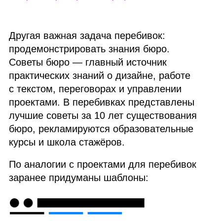
Другая важная задача перебивок:
продемонстрировать знания бюро.
Советы бюро — главный источник
практических знаний о дизайне, работе
с текстом, переговорах и управлении
проектами. В перебивках представлены
лучшие советы за 10 лет существования
бюро, рекламируются образовательные
курсы и школа стажёров.
По аналогии с проектами для перебивок
заранее придуманы шаблоны: