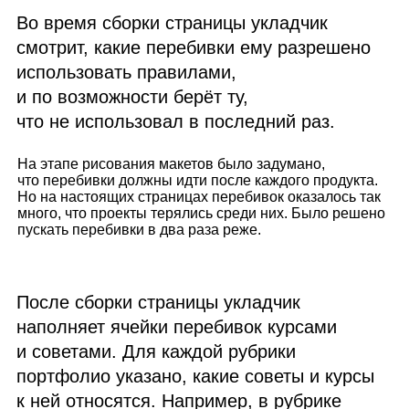
Во время сборки страницы укладчик
смотрит, какие перебивки ему разрешено
использовать правилами,
и по возможности берёт ту,
что не использовал в последний раз.
На этапе рисования макетов было задумано,
что перебивки должны идти после каждого продукта.
Но на настоящих страницах перебивок оказалось так
много, что проекты терялись среди них. Было решено
пускать перебивки в два раза реже.
После сборки страницы укладчик
наполняет ячейки перебивок курсами
и советами. Для каждой рубрики
портфолио указано, какие советы и курсы
к ней относятся. Например, в рубрике