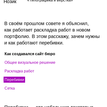
«Типографика и вёрстка»
В своём прошлом совете я объяснил,
как работает раскладка работ в новом
портфолио. В этом расскажу, зачем нужны
и как работают перебивки.
Как создавался сайт бюро
Общее визуальное решение
Раскладка работ
Перебивки
Сетка