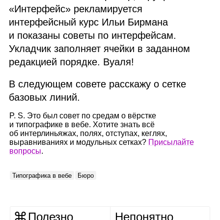
«Интерфейс» рекламируется
интерфейсный курс Ильи Бирмана
и показаны советы по интерфейсам.
Укладчик заполняет ячейки в заданном
редакцией порядке. Вуаля!
В следующем совете расскажу о сетке
базовых линий.
P. S. Это был совет по средам о вёрстке
и типографике в вебе. Хотите знать всё
об интерлиньяжах, полях, отступах, кеглях,
выравниваниях и модульных сетках?
Присылайте
вопросы
.
Типографика в вебе
Бюро
Полезно
Непонятно