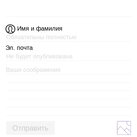
Имя и фамилия
Эл. почта
Отправить