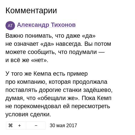
Комментарии
Александр Тихонов
АТ
Важно понимать, что даже «да»
не означает «да» навсегда. Вы потом
можете сообщить, что подумали —
и всё же «нет».
У того же Кемпа есть пример
про компанию, которая продолжала
поставлять дорогие станки задёшево,
думая, что «обещали же». Пока Кемп
не порекомендовал ей пересмотреть
условия сделки.
30 мая 2017