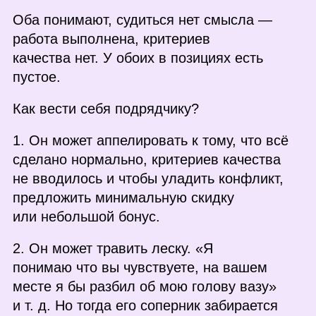
Оба понимают, судиться нет смысла —
работа выполнена, критериев
качества нет. У обоих в позициях есть
пустое.
Как вести себя подрядчику?
1. Он может аппелировать к тому, что всё
сделано нормально, критериев качества
не вводилось и чтобы уладить конфликт,
предложить минимальную скидку
или небольшой бонус.
2. Он может травить леску. «Я
понимаю что вы чувствуете, на вашем
месте я бы разбил об мою голову вазу»
и т. д. Но тогда его соперник забирается