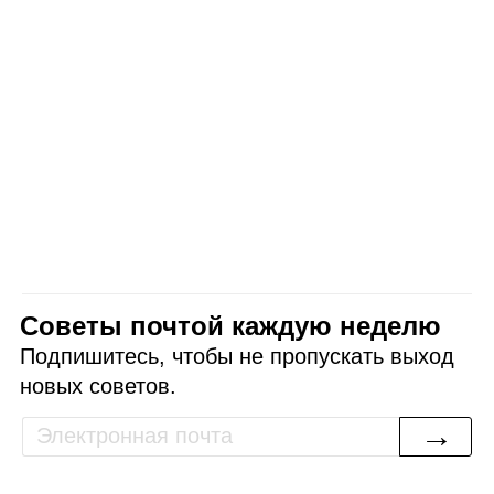
Советы почтой каждую неделю
Подпишитесь, чтобы не пропускать выход
новых советов.
→