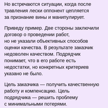
Но встречаются ситуации, когда после
травления лески оппонент цепляется
за признание вины и манипулирует.
Приведу пример. Две стороны заключили
договор о проведении работ,
но не указали объективных способов
оценки качества. В результате заказчик
недоволен качеством. Подрядчик
понимает, что в его работе есть
недостатки, но конкретных критериев
указано не было.
Цель заказчика — получить качественную
работу и компенсацию. Цель
подрядчика — решить проблему
с минимальными потерями.