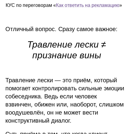
КУС по переговорам «
Как ответить на рекламацию
»
Отличный вопрос. Сразу самое важное:
Травление лески ≠
признание вины
Травление лески — это приём, который
помогает контролировать сильные эмоции
собеседника. Ведь если человек
взвинчен, обижен или, наоборот, слишком
воодушевлён, он не может вести
конструктивный диалог.