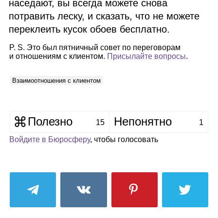
наседают, вы всегда можете снова
потравить леску, и сказать, что не можете
переклеить кусок обоев бесплатно.
P. S. Это был пятничный совет по переговорам
и отношениям с клиентом.
Присылайте вопросы
.
Взаимоотношения с клиентом
Полезно
Непонятно
15
1
Войдите в Бюросферу
, чтобы голосовать