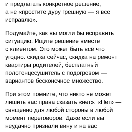
и предлагать конкретное решение,
а не «простите дуру грешную — я всё
исправлю».
Подумайте, как вы могли бы исправить
ситуацию. Ищите решение вместе
с клиентом. Это может быть всё что
угодно: скидка сейчас, скидка на ремонт
квартиры родителей, бесплатный
полотенцесушитель с подогревом —
вариантов бесконечное множество.
При этом помните, что никто не может
лишить вас права сказать «нет». «Нет» —
священно для любой стороны в любой
момент переговоров. Даже если вы
неудачно признали вину и на вас