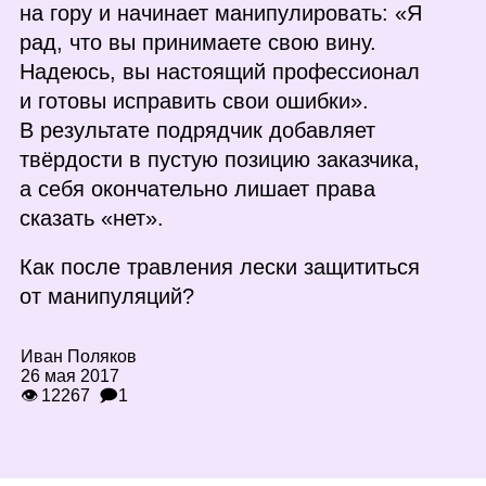
на гору и начинает манипулировать: «Я
рад, что вы принимаете свою вину.
Надеюсь, вы настоящий профессионал
и готовы исправить свои ошибки».
В результате подрядчик добавляет
твёрдости в пустую позицию заказчика,
а себя окончательно лишает права
сказать «нет».
Как после травления лески защититься
от манипуляций?
Иван Поляков
26 мая 2017
👁 12267
🗩1