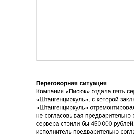
Переговорная ситуация
Компания «Писюк» отдала пять се
«Штангенциркуль», с которой закл
«Штангенциркуль» отремонтировал
не согласовывая предварительно 
сервера стоили бы 450 000 рублей
исполнитель предварительно согл