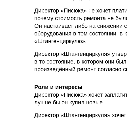
Директор «Писюка» не хочет плати
почему стоимость ремонта не был
Он настаивает либо на снижении с
оборудования в том состоянии, в 
«Штангенциркулю».
Директор «Штангенциркуля» утверж
в то состояние, в котором они был
произведённый ремонт согласно см
Роли и интересы
Директор «Писюка» хочет заплати
лучше бы он купил новые.
Директор «Штангенциркуля» хочет 