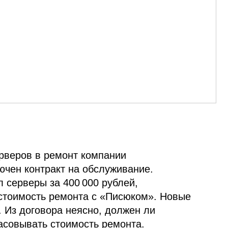
рверов в ремонт компании
ючен контракт на обслуживание.
 серверы за 400 000 рублей,
стоимость ремонта с «Писюком». Новые
. Из договора неясно, должен ли
асовывать стоимость ремонта.