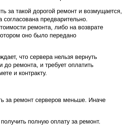
ть за такой дорогой ремонт и возмущается,
а согласована предварительно.
тоимости ремонта, либо на возврате
котором оно было передано
дает, что сервера нельзя вернуть
и до ремонта, и требует оплатить
ете и контракту.
ть за ремонт серверов меньше. Иначе
получить полную оплату за ремонт.