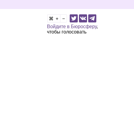
Войдите в Бюросферу
,
чтобы голосовать