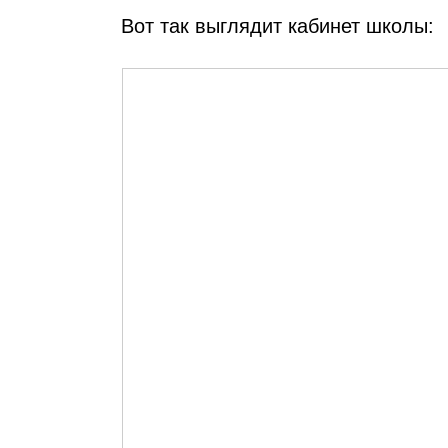
Вот так выглядит кабинет школы: