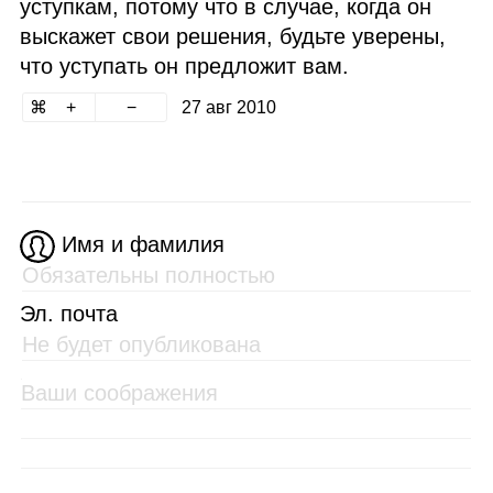
уступкам, потому что в случае, когда он
выскажет свои решения, будьте уверены,
что уступать он предложит вам.
27 авг 2010
Имя и фамилия
Эл. почта