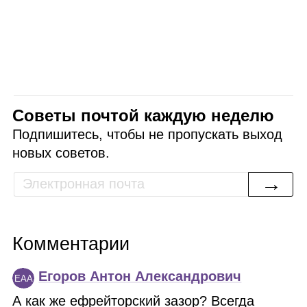
Советы почтой каждую неделю
Подпишитесь, чтобы не пропускать выход
новых советов.
→
Комментарии
Егоров Антон Александрович
ЕАА
А как же ефрейторский зазор? Всегда