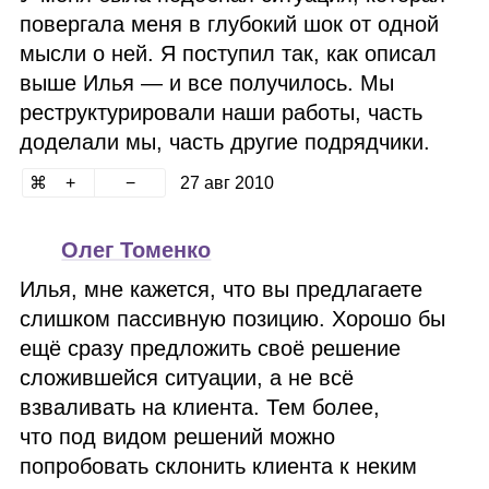
повергала меня в глубокий шок от одной
мысли о ней. Я поступил так, как описал
выше Илья — и все получилось. Мы
реструктурировали наши работы, часть
доделали мы, часть другие подрядчики.
27 авг 2010
Олег Томенко
Илья, мне кажется, что вы предлагаете
слишком пассивную позицию. Хорошо бы
ещё сразу предложить своё решение
сложившейся ситуации, а не всё
взваливать на клиента. Тем более,
что под видом решений можно
попробовать склонить клиента к неким