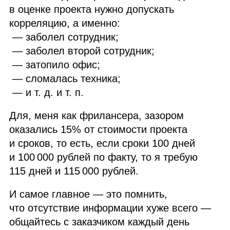
в оценке проекта нужно допускать
корреляцию, а именно:
— заболел сотрудник;
— заболел второй сотрудник;
— затопило офис;
— сломалась техника;
— и т. д. и т. п.
Для, меня как фрилансера, зазором
оказались 15% от стоимости проекта
и сроков, то есть, если сроки 100 дней
и 100 000 рублей по факту, то я требую
115 дней и 115 000 рублей.
И самое главное — это помнить,
что отсутствие информации хуже всего —
общайтесь с заказчиком каждый день