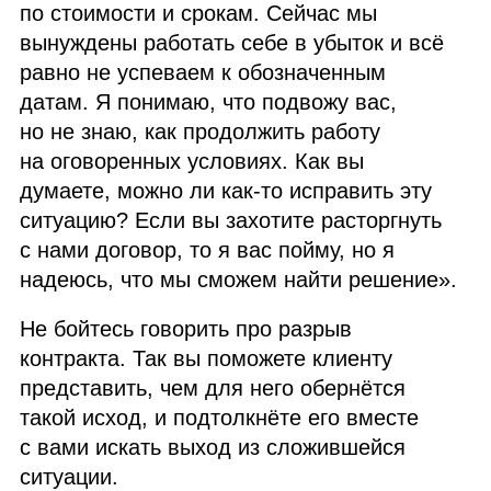
по стоимости и срокам. Сейчас мы
вынуждены работать себе в убыток и всё
равно не успеваем к обозначенным
датам. Я понимаю, что подвожу вас,
но не знаю, как продолжить работу
на оговоренных условиях. Как вы
думаете, можно ли как‑то исправить эту
ситуацию? Если вы захотите расторгнуть
с нами договор, то я вас пойму, но я
надеюсь, что мы сможем найти решение».
Не бойтесь говорить про разрыв
контракта. Так вы поможете клиенту
представить, чем для него обернётся
такой исход, и подтолкнёте его вместе
с вами искать выход из сложившейся
ситуации.