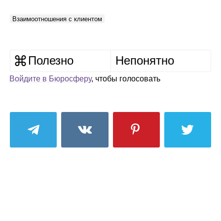
Взаимоотношения с клиентом
Полезно
Непонятно
Войдите в Бюросферу
, чтобы голосовать