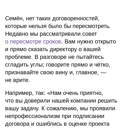
Семён, нет таких договоренностей,
которые нельзя было бы пересмотреть.
Недавно мы рассматривали совет
о пересмотре сроков
. Вам нужно открыто
и прямо сказать директору о вашей
проблеме. В разговоре не пытайтесь
сгладить углы; говорите прямо и чётко,
признавайте свою вину и, главное, —
не врите.
Например, так: «Нам очень приятно,
что вы доверили нашей компании решить
вашу задачу. К сожалению, мы проявили
непрофессионализм при подписании
договора и ошиблись в оценке проекта