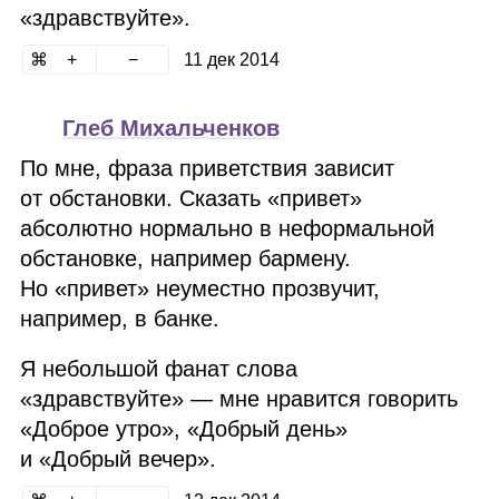
«здравствуйте».
11 дек 2014
Глеб Михальченков
По мне, фраза приветствия зависит
от обстановки. Сказать «привет»
абсолютно нормально в неформальной
обстановке, например бармену.
Но «привет» неуместно прозвучит,
например, в банке.
Я небольшой фанат слова
«здравствуйте» — мне нравится говорить
«Доброе утро», «Добрый день»
и «Добрый вечер».