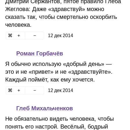
Дмитрий Сержантов, пятое правило Глеба
Жеглова: Даже «здравствуй» можно
сказать так, чтобы смертельно оскорбить
человека.
12 дек 2014
Роман Горбачёв
Я обычно использую «добрый день» —
это и не «привет» и не «здравствуйте».
Каждый поймёт, как ему хочется.
12 дек 2014
Глеб Михальченков
Не обязательно видеть человека, чтобы
понять его настрой. Весёлый, бодрый