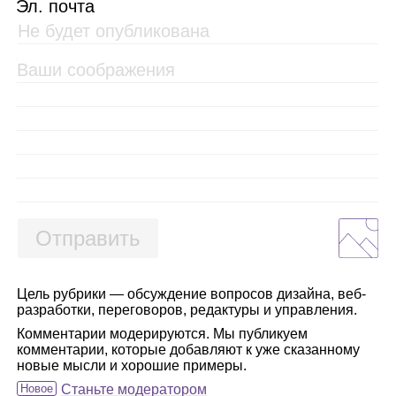
Эл. почта
Отправить
Цель рубрики — обсуждение вопросов дизайна, веб-
разработки, переговоров, редактуры и управления.
Комментарии модерируются. Мы публикуем
комментарии, которые добавляют к уже сказанному
новые мысли и хорошие примеры.
Новое
Станьте модератором