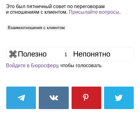
Это был пятничный совет по переговорам
и отношениям с клиентом.
Присылайте вопросы
.
Взаимоотношения с клиентом
Полезно
Непонятно
1
Войдите в Бюросферу
, чтобы голосовать