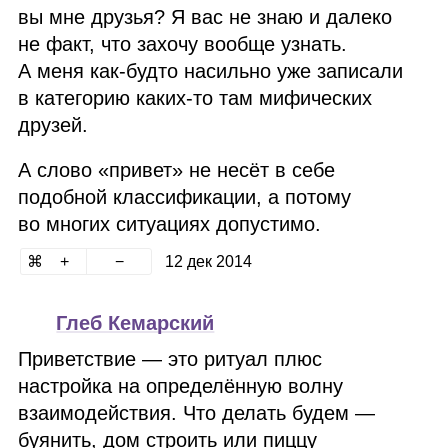
вы мне друзья? Я вас не знаю и далеко
не факт, что захочу вообще узнать.
А меня как‑будто насильно уже записали
в категорию каких‑то там мифических
друзей.
А слово «привет» не несёт в себе
подобной классификации, а потому
во многих ситуациях допустимо.
12 дек 2014
Глеб Кемарский
Приветствие — это ритуал плюс
настройка на определённую волну
взаимодействия. Что делать будем —
буянить, дом строить или пиццу