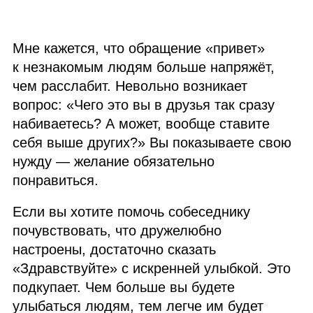
Мне кажется, что обращение «привет»
к незнакомым людям больше напряжёт,
чем расслабит. Невольно возникает
вопрос: «Чего это вы в друзья так сразу
набиваетесь? А может, вообще ставите
себя выше других?» Вы показываете свою
нужду — желание обязательно
понравиться.
Если вы хотите помочь собеседнику
почувствовать, что дружелюбно
настроены, достаточно сказать
«Здравствуйте» с искренней улыбкой. Это
подкупает. Чем больше вы будете
улыбаться людям, тем легче им будет