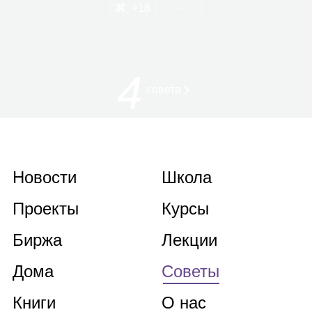
18
4
совета
Новости
Школа
Проекты
Курсы
Биржа
Лекции
Дома
Советы
Книги
О нас