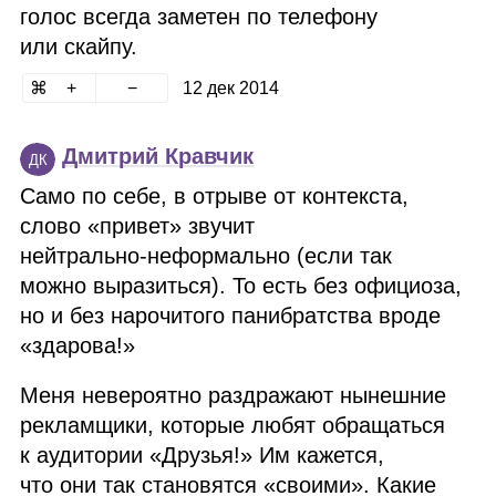
голос всегда заметен по телефону
или скайпу.
12 дек 2014
Дмитрий Кравчик
ДК
Само по себе, в отрыве от контекста,
слово «привет» звучит
нейтрально‑неформально (если так
можно выразиться). То есть без официоза,
но и без нарочитого панибратства вроде
«здарова!»
Меня невероятно раздражают нынешние
рекламщики, которые любят обращаться
к аудитории «Друзья!» Им кажется,
что они так становятся «своими». Какие