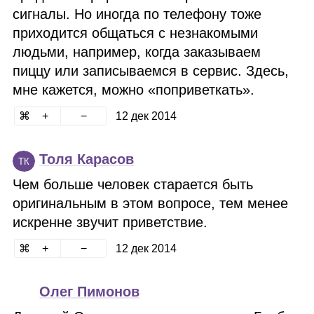
сигналы. Но иногда по телефону тоже
приходится общаться с незнакомыми
людьми, например, когда заказываем
пиццу или записываемся в сервис. Здесь,
мне кажется, можно «поприветкать».
12 дек 2014
Толя Карасов
ТК
Чем больше человек старается быть
оригинальным в этом вопросе, тем менее
искренне звучит приветствие.
12 дек 2014
Олег Пимонов