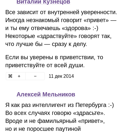
Виталий Кузнецов
Все зависит от внутренней уверенности.
Иногда незнакомый говорит «привет» —
и ты ему отвечаешь «здорова» :‑)
Некоторые «здраствуйте» говорят так,
что лучше бы — сразу к делу.
Если вы уверены в приветствии, то
приветствуйте от всей души.
11 дек 2014
Алексей Мельников
Я как раз интеллигент из Петербурга :‑)
Во всех случаях говорю «здрасьте».
Вроде и не фамильярный «привет»,
но и не поросшее паутиной