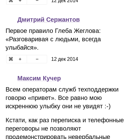
12 дек 2014
Дмитрий Сержантов
Первое правило Глеба Жеглова:
«Разговаривая с людьми, всегда
улыбайся».
12 дек 2014
Максим Кучер
Всем операторам служб техподдержки
говорю «привет». Все равно мою
искреннюю улыбку они не увидят :‑)
Кстати, как раз переписка и телефонные
переговоры не позволяют
продемонстрировать невербальные