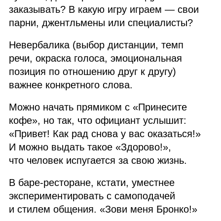
заказывать? В какую игру играем — свои
парни, джентльмены или специалисты?
Невербалика (выбор дистанции, темп
речи, окраска голоса, эмоциональная
позиция по отношению друг к другу)
важнее конкретного слова.
Можно начать прямиком с «Принесите
кофе», но так, что официант услышит:
«Привет! Как рад снова у вас оказаться!»
И можно выдать такое «Здорово!»,
что человек испугается за свою жизнь.
В баре‑ресторане, кстати, уместнее
экспериментировать с самоподачей
и стилем общения. «Зови меня Бронко!»