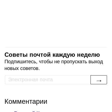
Советы почтой каждую неделю
Подпишитесь, чтобы не пропускать выход
новых советов.
→
Комментарии