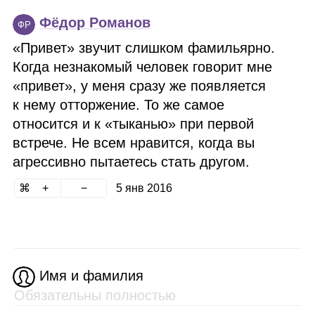
Фёдор Романов
ФР
«Привет» звучит слишком фамильярно.
Когда незнакомый человек говорит мне
«привет», у меня сразу же появляется
к нему отторжение. То же самое
относится и к «тыканью» при первой
встрече. Не всем нравится, когда вы
агрессивно пытаетесь стать другом.
5 янв 2016
Имя и фамилия