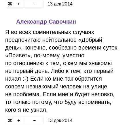
13 дек 2014
Александр Савочкин
Я во всех сомнительных случаях
предпочитаю нейтральное «Добрый
день», конечно, сообразно времени суток.
«Привет», по‑моему, уместно
по отношению к тем, с кем мы знакомы
не первый день. Либо к тем, кто первый
начал :‑) Если ко мне так обратится
совсем незнакомый человек на улице,
не проблема. Если мне и будет неловко,
то только потому, что буду вспоминать,
кого я не узнал.
13 дек 2014