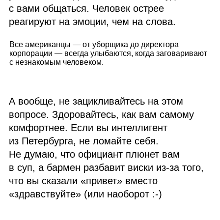
с вами общаться. Человек острее
реагируют на эмоции, чем на слова.
Все американцы — от уборщика до директора
корпорации — всегда улыбаются, когда заговаривают
с незнакомым человеком.
А вообще, не зацикливайтесь на этом
вопросе. Здоровайтесь, как вам самому
комфортнее. Если вы интеллигент
из Петербурга, не ломайте себя.
Не думаю, что официант плюнет вам
в суп, а бармен разбавит виски из‑за того,
что вы сказали «привет» вместо
«здравствуйте» (или наоборот :‑)