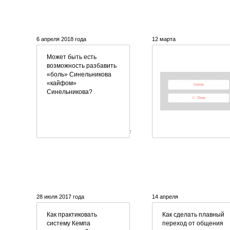
6 апреля 2018 года
12 марта
Может быть есть
возможность разбавить
«боль» Синельникова
«кайфом»
Синельникова?
7
28 июля 2017 года
14 апреля
Как практиковать
Как сделать плавный
систему Кемпа
переход от общения