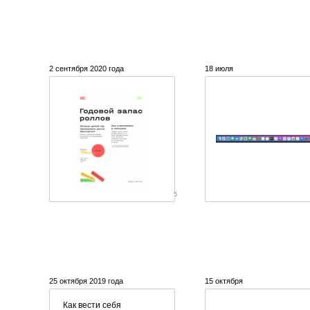
2 сентября 2020 года
18 июля
5
25 октября 2019 года
15 октября
Как вести себя