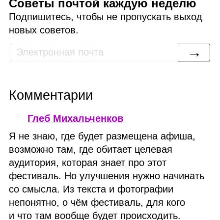
Советы почтой каждую неделю
Подпишитесь, чтобы не пропускать выход
новых советов.
→
Комментарии
Глеб Михальченков
Я не знаю, где будет размещена афиша,
возможно там, где обитает целевая
аудитория, которая знает про этот
фестиваль. Но улучшения нужно начинать
со смысла. Из текста и фотографии
непонятно, о чём фестиваль, для кого
и что там вообще будет происходить.