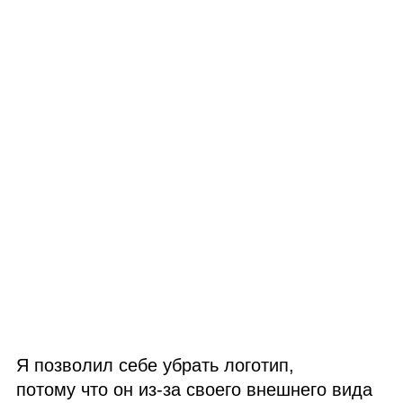
Я позволил себе убрать логотип,
потому что он из‑за своего внешнего вида