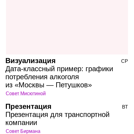
Визуализация
СР
Дата‑классный пример: графики
потребления алкоголя
из «Москвы — Петушков»
Совет Мисютиной
Презентация
ВТ
Презентация для транспортной
компании
Совет Бирмана