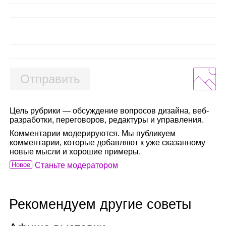
Отправить
Цель рубрики — обсуждение вопросов дизайна, веб-
разработки, переговоров, редактуры и управления.
Комментарии модерируются. Мы публикуем
комментарии, которые добавляют к уже сказанному
новые мысли и хорошие примеры.
Новое
Станьте модератором
Рекомендуем другие советы