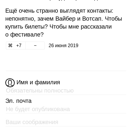
Ещё очень странно выглядят контакты:
непонятно, зачем Вайбер и Вотсап. Чтобы
купить билеты? Чтобы мне рассказали
о фестивале?
7
26 июня 2019
Имя и фамилия
Эл. почта