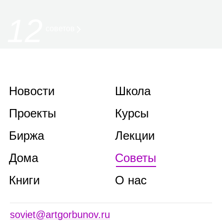
12
советов
Новости
Школа
Проекты
Курсы
Биржа
Лекции
Дома
Советы
Книги
О нас
soviet@artgorbunov.ru