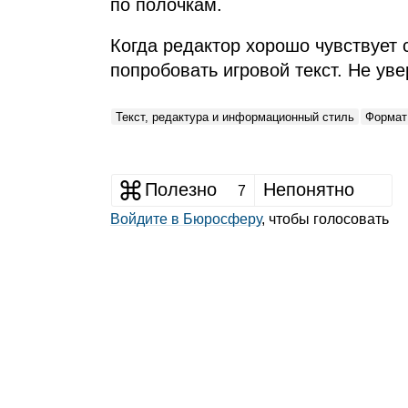
по полочкам.
Когда редактор хорошо чувствует с
попробовать игровой текст. Не уве
Текст, редактура и информационный стиль
Формат:
Полезно
Непонятно
7
Войдите в Бюросферу
, чтобы голосовать