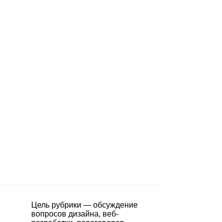
Цель рубрики — обсуждение
вопросов дизайна, веб-