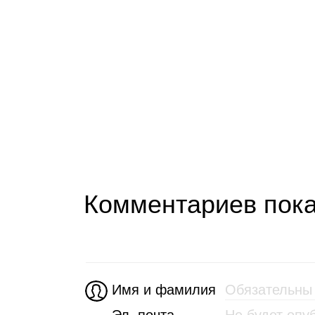
Комментариев пока
Имя и фамилия