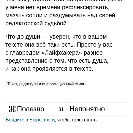
у меня нет времени рефлексировать,
мазать сопли и раздумывать над своей
редакторской судьбой.
Что до души — уверен, что в вашем
тексте она всё‑таки есть. Просто у вас
с главредом «Лайфхакера» разное
представление о том, что есть душа,
и как она проявляется в тексте.
Текст, редактура и информационный стиль
Полезно
Непонятно
31
Войдите в Бюросферу
, чтобы голосовать