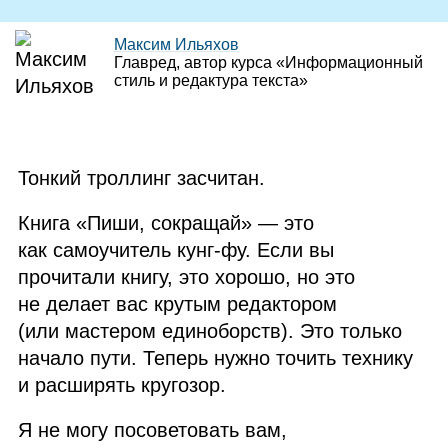
Максим Ильяхов
Главред, автор курса «Информационный
стиль и редактура текста»
Тонкий троллинг засчитан.
Книга «Пиши, сокращай» — это
как самоучитель кунг‑фу. Если вы
прочитали книгу, это хорошо, но это
не делает вас крутым редактором
(или мастером единоборств). Это только
начало пути. Теперь нужно точить технику
и расширять кругозор.
Я не могу посоветовать вам,