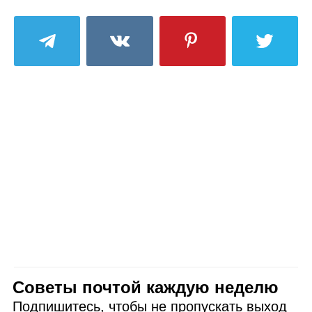
Советы почтой каждую неделю
Подпишитесь, чтобы не пропускать выход