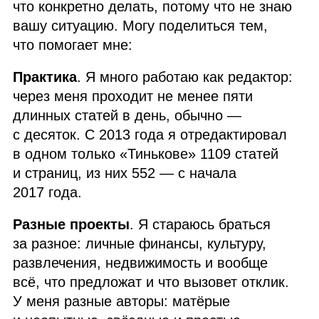
что конкретно делать, потому что не знаю
вашу ситуацию. Могу поделиться тем,
что помогает мне:
Практика
. Я много работаю как редактор:
через меня проходит не менее пяти
длинных статей в день, обычно —
с десяток. С 2013 года я отредактировал
в одном только «Тинькове» 1109 статей
и страниц, из них 552 — с начала
2017 года.
Разные проекты
. Я стараюсь браться
за разное: личные финансы, культуру,
развлечения, недвижимость и вообще
всё, что предложат и что вызовет отклик.
У меня разные авторы: матёрые