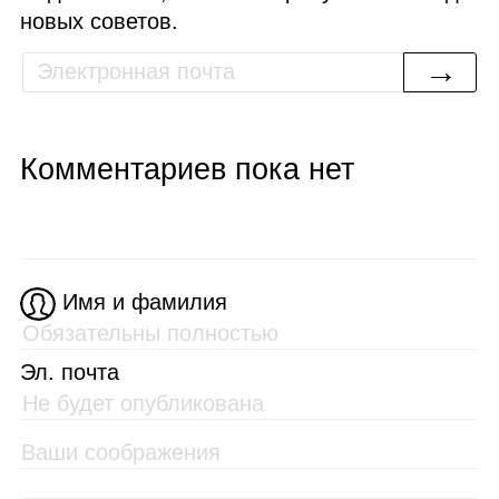
новых советов.
→
Комментариев пока нет
Имя и фамилия
Эл. почта