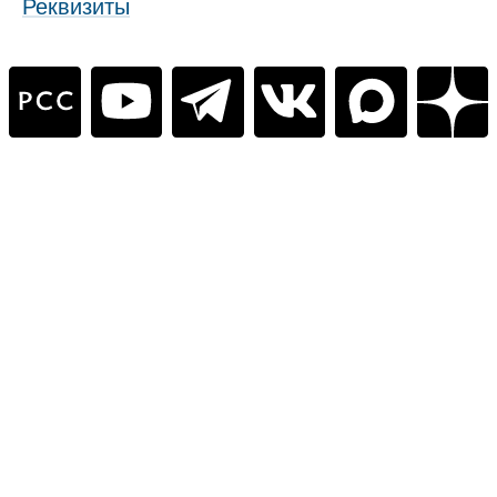
Реквизиты