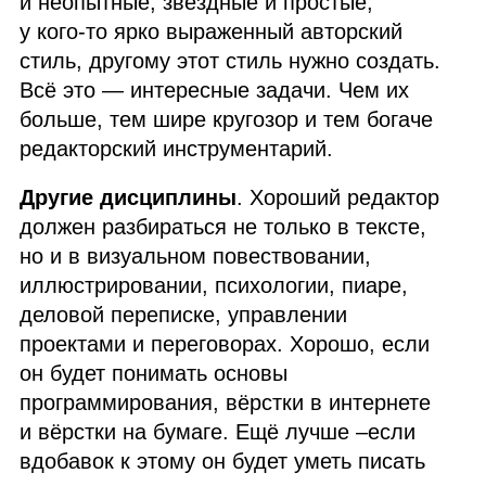
и неопытные, звёздные и простые,
у кого‑то ярко выраженный авторский
стиль, другому этот стиль нужно создать.
Всё это — интересные задачи. Чем их
больше, тем шире кругозор и тем богаче
редакторский инструментарий.
Другие дисциплины
. Хороший редактор
должен разбираться не только в тексте,
но и в визуальном повествовании,
иллюстрировании, психологии, пиаре,
деловой переписке, управлении
проектами и переговорах. Хорошо, если
он будет понимать основы
программирования, вёрстки в интернете
и вёрстки на бумаге. Ещё лучше –если
вдобавок к этому он будет уметь писать