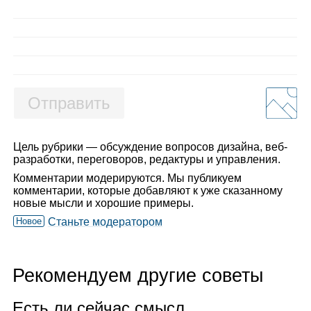
Отправить
Цель рубрики — обсуждение вопросов дизайна, веб-
разработки, переговоров, редактуры и управления.
Комментарии модерируются. Мы публикуем
комментарии, которые добавляют к уже сказанному
новые мысли и хорошие примеры.
Новое
Станьте модератором
Рекомендуем другие советы
Есть ли сей­час смысл