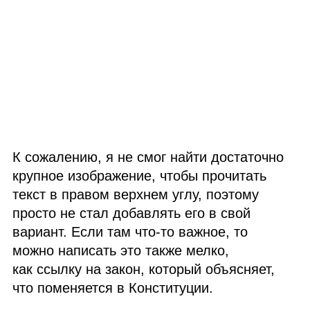
К сожалению, я не смог найти достаточно
крупное изображение, чтобы прочитать
текст в правом верхнем углу, поэтому
просто не стал добавлять его в свой
вариант. Если там что‑то важное, то
можно написать это также мелко,
как ссылку на закон, который объясняет,
что поменяется в Конституции.