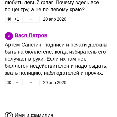
любить левый флаг. Почему здесь всё
по центру, а не по левому краю?
1
20 апр 2020
Вася Петров
ВП
Артём Сапегин, подписи и печати должны
быть на бюллетене, когда избиратель его
получает в руки. Если их там нет,
бюллетен недействителен и надо рыдать,
звать полицию, наблюдателей и прочих.
29 апр 2020
Имя и фамилия