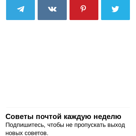
Советы почтой каждую неделю
Подпишитесь, чтобы не пропускать выход
новых советов.