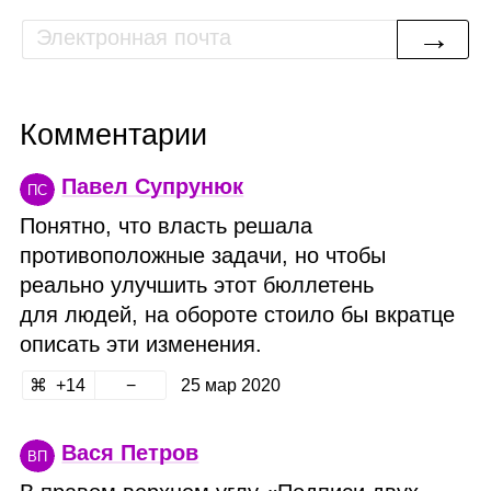
→
Комментарии
Павел Супрунюк
ПС
Понятно, что власть решала
противоположные задачи, но чтобы
реально улучшить этот бюллетень
для людей, на обороте стоило бы вкратце
описать эти изменения.
14
25 мар 2020
Вася Петров
ВП