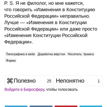
P. S. Я не филолог, но мне кажется,
что говорить «Изменения в Конституцию
Российской Федерации» неправильно.
Лучше — «Изменения в Конституции
Российской Федерации» или даже просто
«Изменения Конституции Российской
Федерации».
Типографика в вебе
Доработка вёрстки
Носитель: бумага
Форма
Полезно
Непонятно
25
1
Войдите в Бюросферу
, чтобы голосовать