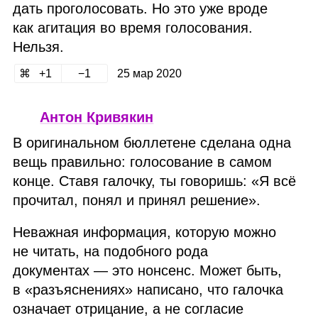
дать проголосовать. Но это уже вроде
как агитация во время голосования.
Нельзя.
1
1
25 мар 2020
Антон Кривякин
В оригинальном бюллетене сделана одна
вещь правильно: голосование в самом
конце. Ставя галочку, ты говоришь: «Я всё
прочитал, понял и принял решение».
Неважная информация, которую можно
не читать, на подобного рода
документах — это нонсенс. Может быть,
в «разъяснениях» написано, что галочка
означает отрицание, а не согласие