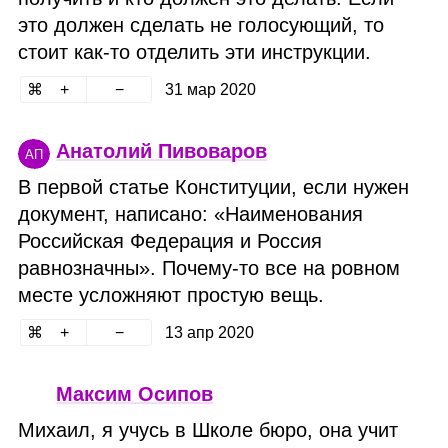
это должен сделать не голосующий, то
стоит как‑то отделить эти инструкции.
31 мар 2020
Анатолий Пивоваров
АП
В первой статье Конституции, если нужен
документ, написано: «Наименования
Российская Федерация и Россия
равнозначны». Почему‑то все на ровном
месте усложняют простую вещь.
13 апр 2020
Максим Осипов
Михаил, я учусь в Школе бюро, она учит