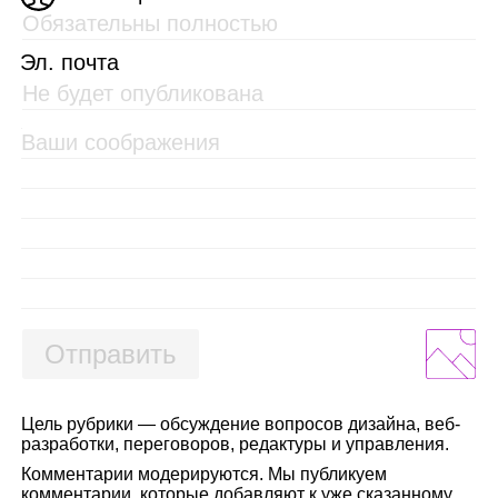
Эл. почта
Отправить
Цель рубрики — обсуждение вопросов дизайна, веб-
разработки, переговоров, редактуры и управления.
Комментарии модерируются. Мы публикуем
комментарии, которые добавляют к уже сказанному