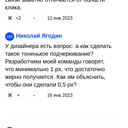
клика.
2
12 янв 2023
Николай Ягодин
НЯ
У дизайнера есть вопрос: а как сделать
такое тоненькое подчеркивание?
Разработчики моей команды говорят,
что минимально 1 px, что достаточно
жирно получается. Как им объяснить,
чтобы они сделали 0,5 px?
16 янв 2023