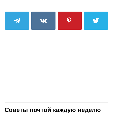
Советы почтой каждую неделю