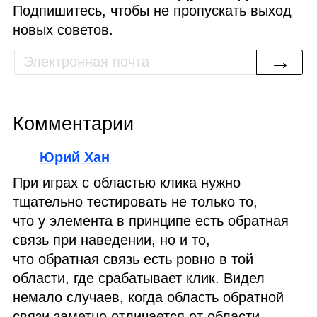
Подпишитесь, чтобы не пропускать выход
новых советов.
→
Комментарии
Юрий Хан
При играх с областью клика нужно
тщательно тестировать не только то,
что у элемента в принципе есть обратная
связь при наведении, но и то,
что обратная связь есть ровно в той
области, где срабатывает клик. Видел
немало случаев, когда область обратной
связи заметно отличается от области