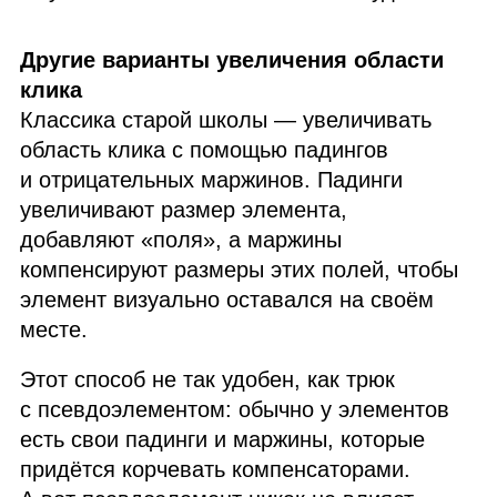
Другие варианты увеличения области
клика
Классика старой школы — увеличивать
область клика с помощью падингов
и отрицательных маржинов. Падинги
увеличивают размер элемента,
добавляют «поля», а маржины
компенсируют размеры этих полей, чтобы
элемент визуально оставался на своём
месте.
Этот способ не так удобен, как трюк
с псевдоэлементом: обычно у элементов
есть свои падинги и маржины, которые
придётся корчевать компенсаторами.