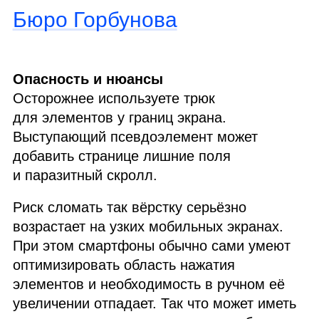
Бюро Горбунова
Опасность и нюансы
Осторожнее используете трюк
для элементов у границ экрана.
Выступающий псевдоэлемент может
добавить странице лишние поля
и паразитный скролл.
Риск сломать так вёрстку серьёзно
возрастает на узких мобильных экранах.
При этом смартфоны обычно сами умеют
оптимизировать область нажатия
элементов и необходимость в ручном её
увеличении отпадает. Так что может иметь