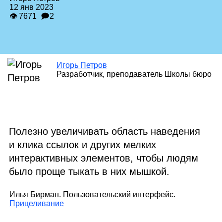
12 янв 2023
👁 7671
🗩2
Игорь Петров
Разработчик, преподаватель Школы бюро
Полезно увеличивать область наведения
и клика ссылок и других мелких
интерактивных элементов, чтобы людям
было проще тыкать в них мышкой.
Илья Бирман. Пользовательский интерфейс.
Прицеливание