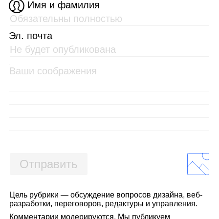
Имя и фамилия
Эл. почта
Отправить
Цель рубрики — обсуждение вопросов дизайна, веб-
разработки, переговоров, редактуры и управления.
Комментарии модерируются. Мы публикуем