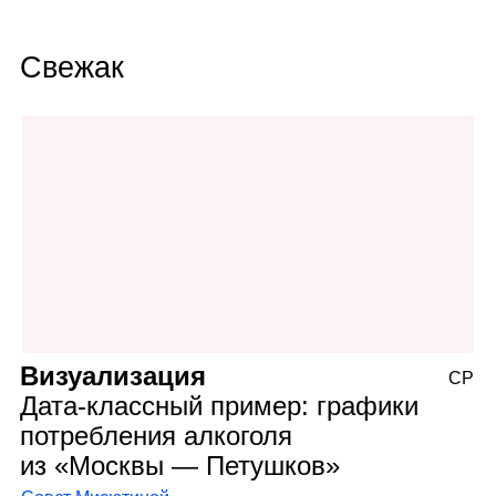
Свежак
Визуализация
СР
Дата‑классный пример: графики
потребления алкоголя
из «Москвы — Петушков»