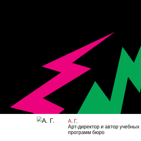
А. Г.
Арт‑директор и автор учебных
программ бюро