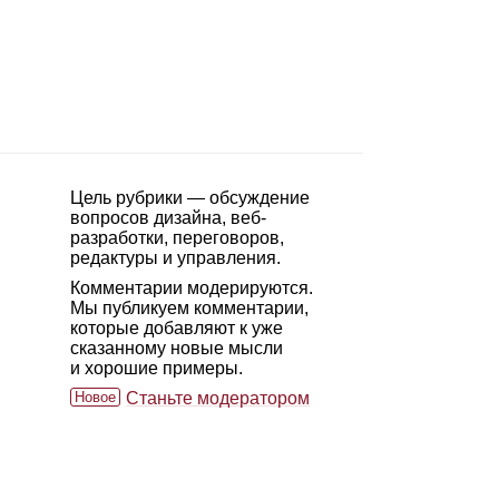
Цель рубрики — обсуждение
вопросов дизайна, веб-
разработки, переговоров,
редактуры и управления.
Комментарии модерируются.
Мы публикуем комментарии,
которые добавляют к уже
сказанному новые мысли
и хорошие примеры.
Новое
Станьте модератором