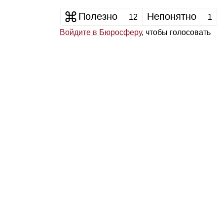
Полезно
Непонятно
12
1
Войдите в Бюросферу
, чтобы голосовать