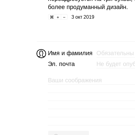
более продуманный дизайн.
3 окт 2019
Имя и фамилия
Эл. почта