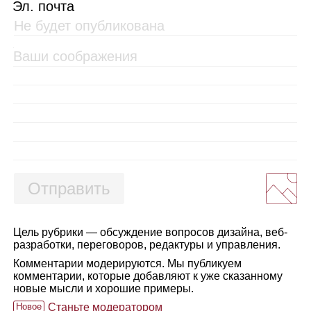
Эл. почта
Отправить
Цель рубрики — обсуждение вопросов дизайна, веб-
разработки, переговоров, редактуры и управления.
Комментарии модерируются. Мы публикуем
комментарии, которые добавляют к уже сказанному
новые мысли и хорошие примеры.
Новое
Станьте модератором