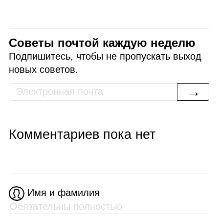
Советы почтой каждую неделю
Подпишитесь, чтобы не пропускать выход
новых советов.
→
Комментариев пока нет
Имя и фамилия