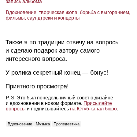
запись альбома
Вдохновение: творческая жопа, борьба с выгоранием,
фильмы, саундтреки и концерты
Также я по традиции отвечу на вопросы
и сделаю подарок автору самого
интересного вопроса.
У ролика секретный конец — бонус!
Приятного просмотра!
P. S. Это был понедельничный совет о дизайне
и вдохновении в новом формате.
Присылайте
вопросы
и подписывайтесь
на Ютуб‑канал бюро
.
Вдохновение
Музыка
Пропедевтика