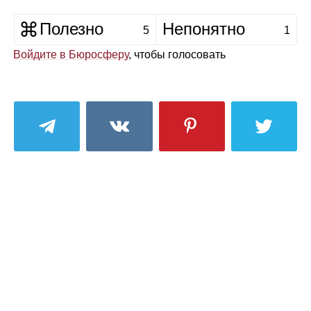
Полезно
Непонятно
5
1
Войдите в Бюросферу
, чтобы голосовать