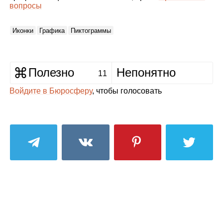
вопросы
Иконки
Графика
Пиктограммы
Полезно
Непонятно
11
Войдите в Бюросферу
, чтобы голосовать