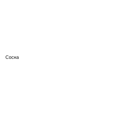
Сосна