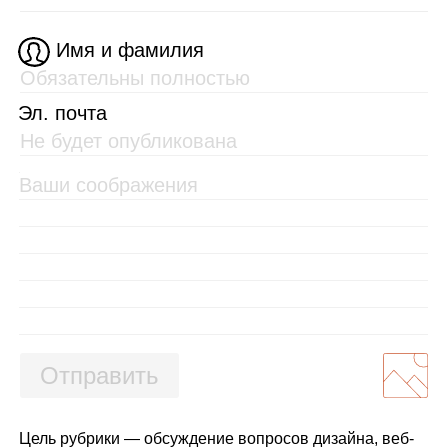
Имя и фамилия
Эл. почта
Отправить
Цель рубрики — обсуждение вопросов дизайна, веб-