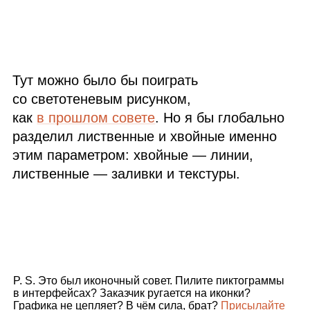
Тут можно было бы поиграть
со светотеневым рисунком,
как
в прошлом совете
. Но я бы глобально
разделил лиственные и хвойные именно
этим параметром: хвойные — линии,
лиственные — заливки и текстуры.
P. S. Это был иконочный совет. Пилите пиктограммы
в интерфейсах? Заказчик ругается на иконки?
Графика не цепляет? В чём сила, брат?
Присылайте