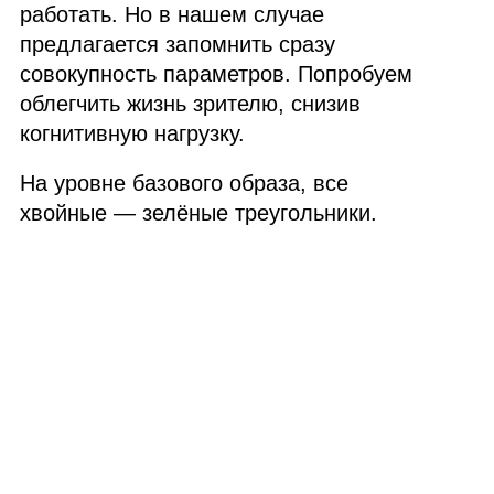
работать. Но в нашем случае
предлагается запомнить сразу
совокупность параметров. Попробуем
облегчить жизнь зрителю, снизив
когнитивную нагрузку.
На уровне базового образа, все
хвойные — зелёные треугольники.