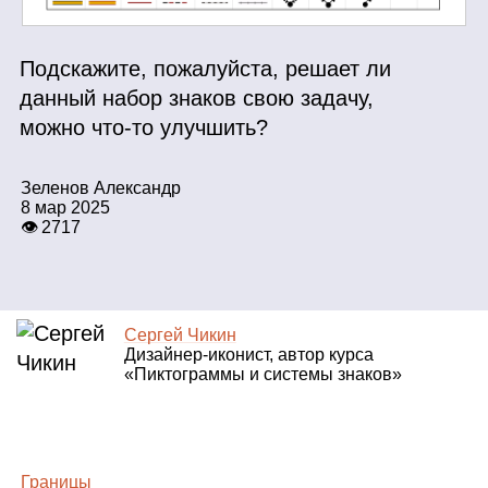
Подскажите, пожалуйста, решает ли
данный набор знаков свою задачу,
можно что‑то улучшить?
Зеленов Александр
8 мар 2025
👁 2717
Сергей Чикин
Дизайнер‑иконист, автор курса
«Пиктограммы и системы знаков»
Границы