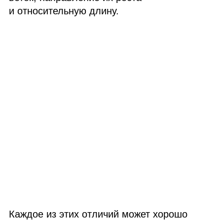
и относительную длину.
Каждое из этих отличий может хорошо