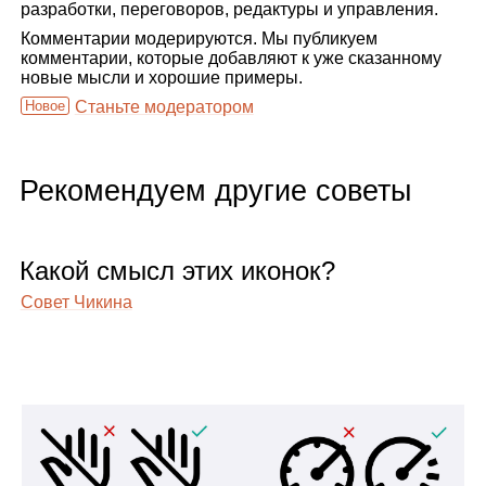
разработки, переговоров, редактуры и управления.
Комментарии модерируются. Мы публикуем
комментарии, которые добавляют к уже сказанному
новые мысли и хорошие примеры.
Новое
Станьте модератором
Рекомендуем другие советы
Какой смысл этих ико­нок?
Совет Чикина