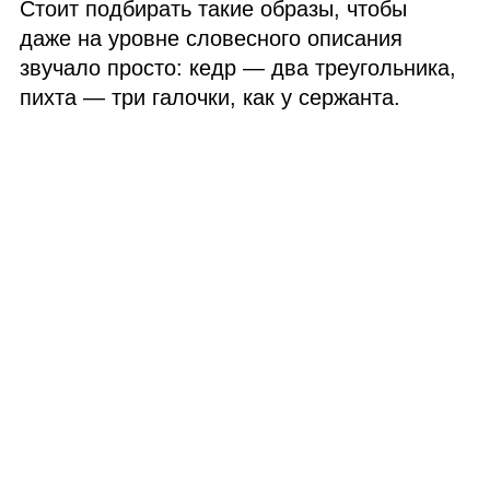
Стоит подбирать такие образы, чтобы
даже на уровне словесного описания
звучало просто: кедр — два треугольника,
пихта — три галочки, как у сержанта.