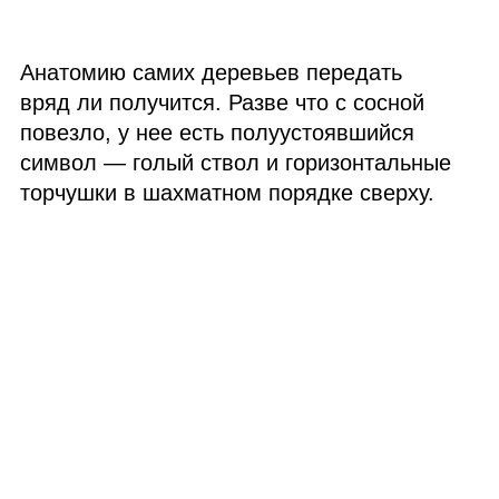
Анатомию самих деревьев передать
вряд ли получится. Разве что с сосной
повезло, у нее есть полуустоявшийся
символ — голый ствол и горизонтальные
торчушки в шахматном порядке сверху.