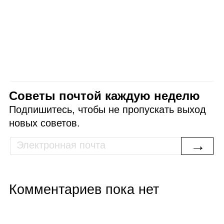
Советы почтой каждую неделю
Подпишитесь, чтобы не пропускать выход
новых советов.
→
Комментариев пока нет