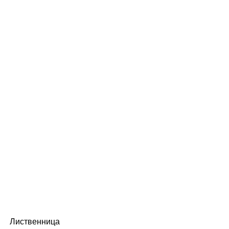
Лиственница