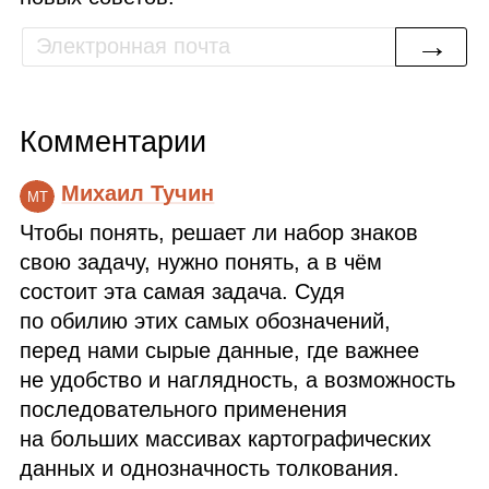
→
Комментарии
Михаил Тучин
МТ
Чтобы понять, решает ли набор знаков
свою задачу, нужно понять, а в чём
состоит эта самая задача. Судя
по обилию этих самых обозначений,
перед нами сырые данные, где важнее
не удобство и наглядность, а возможность
последовательного применения
на больших массивах картографических
данных и однозначность толкования.