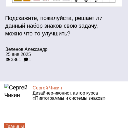
Подскажите, пожалуйста, решает ли
данный набор знаков свою задачу,
можно что‑то улучшить?
Зеленов Александр
25 янв 2025
👁 3861
🗩1
Сергей Чикин
Дизайнер‑иконист, автор курса
«Пиктограммы и системы знаков»
Границы