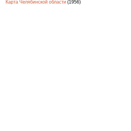
Карта Челябинской области
(1956)