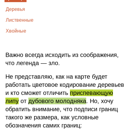
Деревья
Лиственные
Хвойные
Важно всегда исходить из соображения,
что легенда — зло.
Не представляю, как на карте будет
работать цветовое кодирование деревьев
и кто сможет отличить
приспевающую
липу
от
дубового молодняка
. Но, хочу
обратить внимание, что подписи границ
такого же размера, как условные
обозначения самих границ: