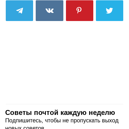
Советы почтой каждую неделю
Подпишитесь, чтобы не пропускать выход
новых советов.