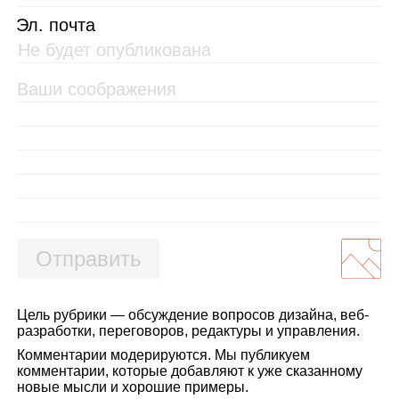
Эл. почта
Отправить
Цель рубрики — обсуждение вопросов дизайна, веб-
разработки, переговоров, редактуры и управления.
Комментарии модерируются. Мы публикуем
комментарии, которые добавляют к уже сказанному
новые мысли и хорошие примеры.