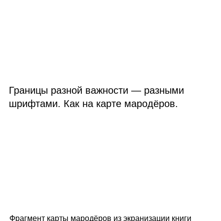
Границы разной важности — разными
шрифтами. Как на карте мародёров.
Фрагмент карты мародёров из экранизации книги