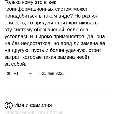
Только кому это в век
геоинформационных систем может
понадобиться в таком виде? Но раз уж
они есть, то вряд ли стоит критиковать
эту систему обозначений, если она
устоялась и широко применяется. Да, она
не без недостатков, но вряд ли замена её
на другую, пусть и более удачную, стоит
затрат, которые такая замена несёт
за собой.
1
25 янв 2025
Имя и фамилия