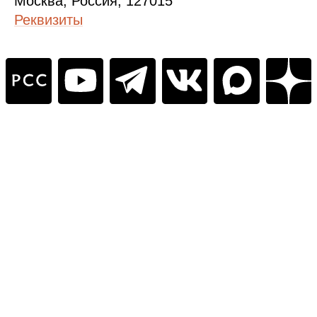
Москва, Россия, 127015
Реквизиты