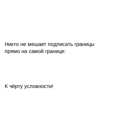
Никто не мешает подписать границы
прямо на самой границе:
К чёрту условности!