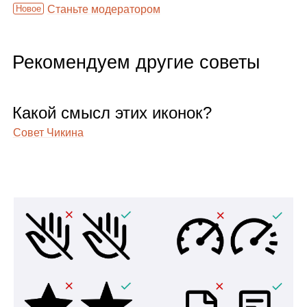
Новое
Станьте модератором
Рекомендуем другие советы
Какой смысл этих ико­нок?
Совет Чикина