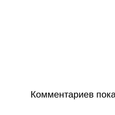
Комментариев пока