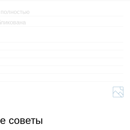
е советы