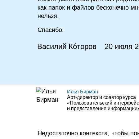
как папок и файлов бесконечно мн
нельзя.
Спасибо!
Василий Кóторов
20 июля 
Илья Бирман
Арт‑директор и соавтор курса
«Пользовательский интерфейс
и представление информации
Недостаточно контекста, чтобы по