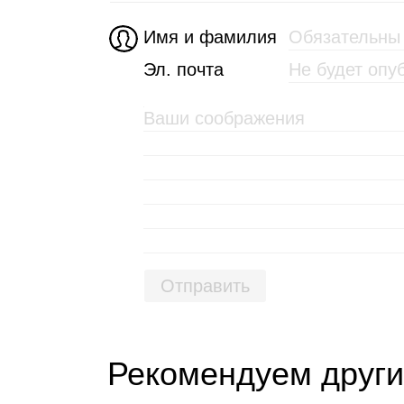
Имя и фамилия
Эл. почта
Отправить
Рекомендуем други