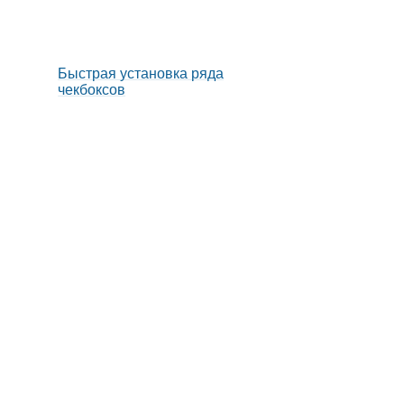
Быстрая установка ряда
чекбоксов