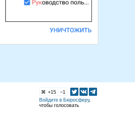
15
1
Войдите в Бюросферу
,
чтобы голосовать