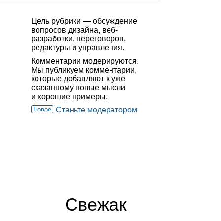
Цель рубрики — обсуждение
вопросов дизайна, веб-
разработки, переговоров,
редактуры и управления.
Комментарии модерируются.
Мы публикуем комментарии,
которые добавляют к уже
сказанному новые мысли
и хорошие примеры.
Новое
Станьте модератором
Свежак