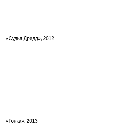
«Судья Дредд», 2012
«Гонка», 2013