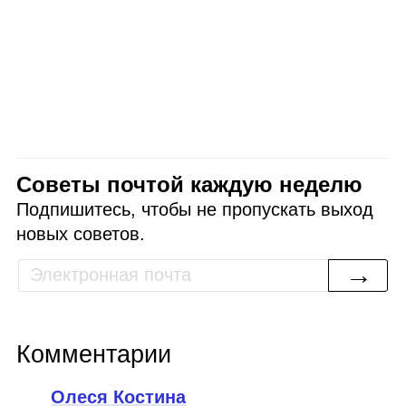
Советы почтой каждую неделю
Подпишитесь, чтобы не пропускать выход
новых советов.
→
Комментарии
Олеся Костина