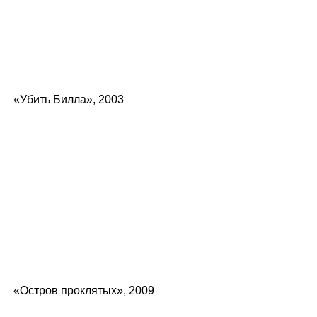
«Убить Билла», 2003
«Остров проклятых», 2009