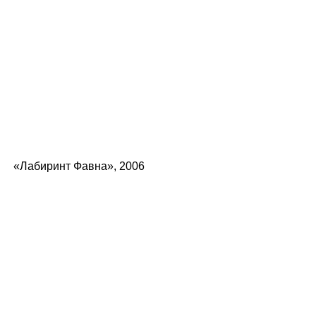
«Лабиринт Фавна», 2006