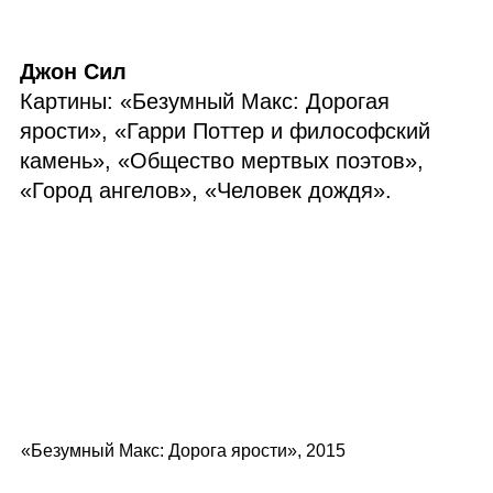
Джон Сил
Картины: «Безумный Макс: Дорогая
ярости», «Гарри Поттер и философский
камень», «Общество мертвых поэтов»,
«Город ангелов», «Человек дождя».
«Безумный Макс: Дорога ярости», 2015