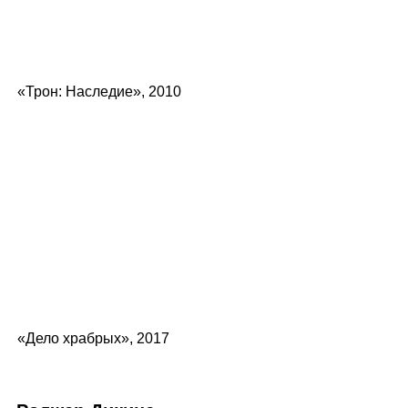
«Трон: Наследие», 2010
«Дело храбрых», 2017