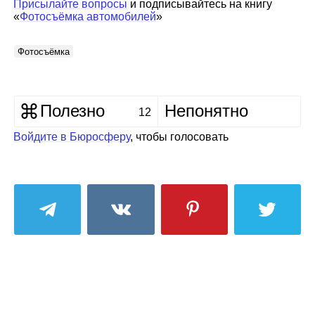
Присылайте вопросы
и подписывайтесь на книгу
«
Фотосъёмка автомобилей
»
Фотосъёмка
Полезно
Непонятно
12
Войдите в Бюросферу
, чтобы голосовать