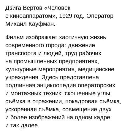
Дзига Вертов «Человек
с киноаппаратом», 1929 год. Оператор
Михаил Кауфман.
Фильм изображает хаотичную жизнь
современного города: движение
транспорта и людей, труд рабочих
на промышленных предприятиях,
культурные мероприятия, медицинские
учреждения. Здесь представлена
подлинная энциклопедия операторских
и монтажных техник: скошенные углы,
съёмка в отражении, покадровая съёмка,
ускоренная съёмка, совмещение двух
и более изображений на одном кадре
и так далее.