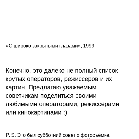
«С широко закрытыми глазами», 1999
Конечно, это далеко не полный список
крутых операторов, режиссёров и их
картин. Предлагаю уважаемым
советчикам поделиться своими
любимыми операторами, режиссёрами
или кинокартинами :)
P. S. Это был субботний совет о фотосъёмке.