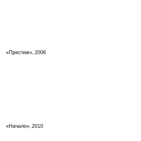
«Престиж», 2006
«Начало», 2010