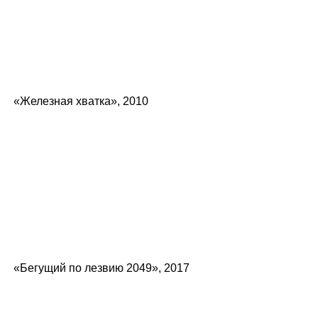
«Железная хватка», 2010
«Бегущий по лезвию 2049», 2017