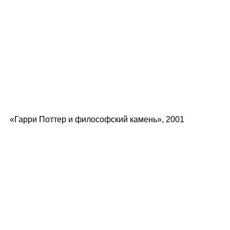
«Гарри Поттер и философский камень», 2001