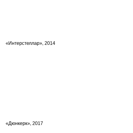
«Интерстеллар», 2014
«Дюнкерк», 2017