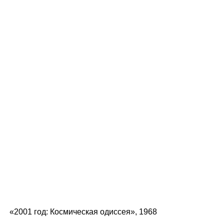
«2001 год: Космическая одиссея», 1968