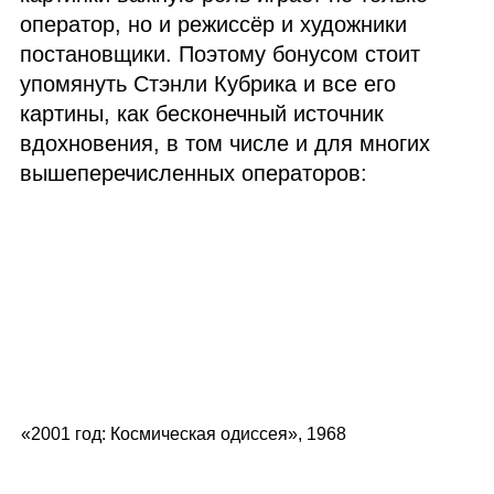
оператор, но и режиссёр и художники
постановщики. Поэтому бонусом стоит
упомянуть Стэнли Кубрика и все его
картины, как бесконечный источник
вдохновения, в том числе и для многих
вышеперечисленных операторов:
«2001 год: Космическая одиссея», 1968