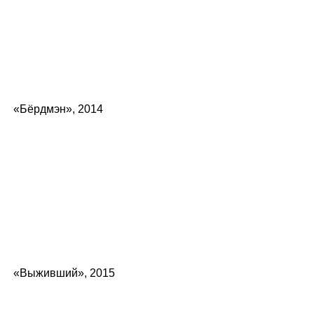
«Бёрдмэн», 2014
«Выживший», 2015