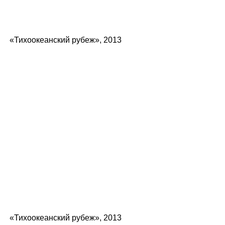
«Тихоокеанский рубеж», 2013
«Тихоокеанский рубеж», 2013