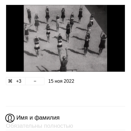
3
15 ноя 2022
Имя и фамилия