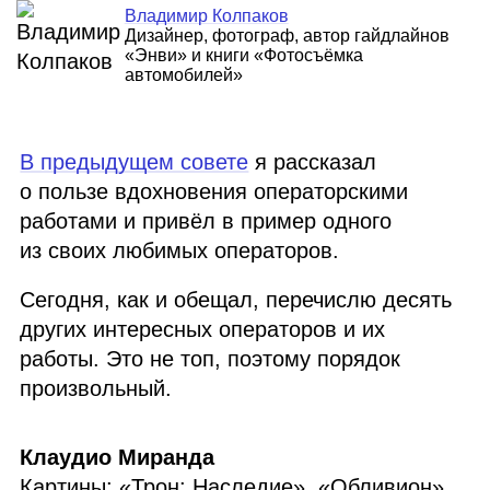
Владимир Колпаков
Дизайнер, фотограф, автор гайдлайнов
«Энви» и книги «Фотосъёмка
автомобилей»
В предыдущем совете
я рассказал
о пользе вдохновения операторскими
работами и привёл в пример одного
из своих любимых операторов.
Сегодня, как и обещал, перечислю десять
других интересных операторов и их
работы. Это не топ, поэтому порядок
произвольный.
Клаудио Миранда
Картины: «Трон: Наследие», «Обливион»,