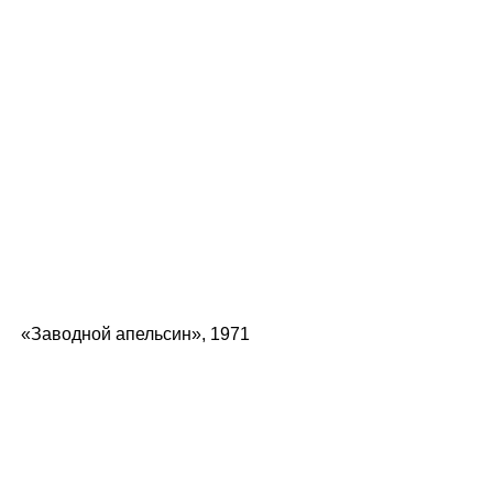
«Заводной апельсин», 1971