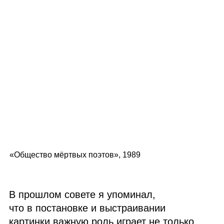
«Общество мёртвых поэтов», 1989
В прошлом совете я упоминал,
что в постановке и выстраивании
картинки важную роль играет не только