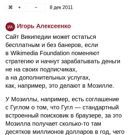
8 дек 2011
Игорь Алексеенко
ИА
Сайт Википедии может остаться
бесплатным и без банеров, если
в Wikimedia Foundation поменяют
стратегию и начнут зарабатывать деньги
не на своих подписчиках,
а на дополнительных услугах,
как, например, это делают в Мозилле.
У Мозиллы, например, есть соглашение
с Гуглом о том, что Гугл — стандартный
встроенный поисковик в браузере, за это
Мозилла получает сколько‑то там
десятков миллионов долларов в год, чего