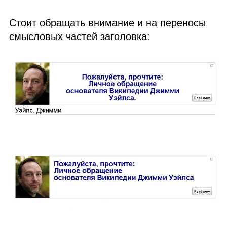
Стоит обращать внимание и на переносы
смысловых частей заголовка: