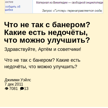
Ч
то не так с банером?
Какие есть недочёты,
что можно улучшить?
Здравствуйте, Артём и советчики!
Что не так с банером? Какие есть
недочёты, что можно улучшить?
Джимми Уэйлс
7 дек 2011
👁 7081
🗩13