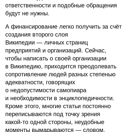
ответственности и подобные обращения
будут не нужны.
А финансирование легко получить за счёт
создания второго слоя
Википедии — личных страниц
предприятий и организаций. Сейчас,
чтобы написать о своей организации
в Википедию, приходится преодолевать
сопротивление людей разных степенью
адекватности, говорящих
о недопустимости самопиара
и необходимости в энциклопедичности.
Кроме этого, многие статьи постоянно
переписываются под точку зрения
какой‑то одной стороны, неудобные
моменты вымарываются — словом,