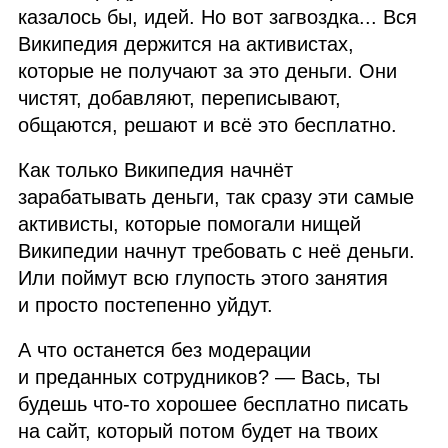
казалось бы, идей. Но вот загвоздка... Вся
Википедия держится на активистах,
которые не получают за это деньги. Они
чистят, добавляют, переписывают,
общаются, решают и всё это бесплатно.
Как только Википедия начнёт
зарабатывать деньги, так сразу эти самые
активисты, которые помогали нищей
Википедии начнут требовать с неё деньги.
Или поймут всю глупость этого занятия
и просто постепенно уйдут.
А что останется без модерации
и преданных сотрудников? — Вась, ты
будешь что‑то хорошее бесплатно писать
на сайт, который потом будет на твоих