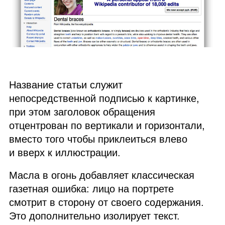
Название статьи служит
непосредственной подписью к картинке,
при этом заголовок обращения
отцентрован по вертикали и горизонтали,
вместо того чтобы приклеиться влево
и вверх к иллюстрации.
Масла в огонь добавляет классическая
газетная ошибка: лицо на портрете
смотрит в сторону от своего содержания.
Это дополнительно изолирует текст.