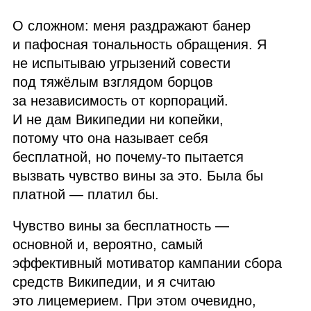
О сложном: меня раздражают банер
и пафосная тональность обращения. Я
не испытываю угрызений совести
под тяжёлым взглядом борцов
за независимость от корпораций.
И не дам Википедии ни копейки,
потому что она называет себя
бесплатной, но почему‑то пытается
вызвать чувство вины за это. Была бы
платной — платил бы.
Чувство вины за бесплатность —
основной и, вероятно, самый
эффективный мотиватор кампании сбора
средств Википедии, и я считаю
это лицемерием. При этом очевидно,