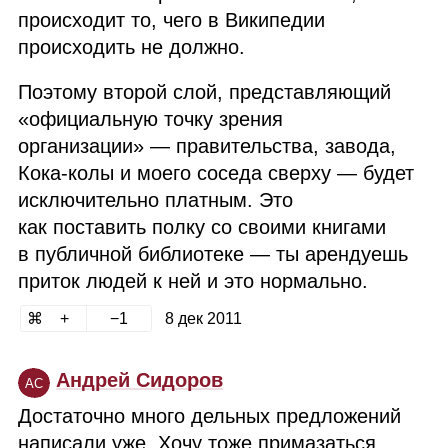
происходит то, чего в Википедии
происходить не должно.
Поэтому второй слой, представляющий
«официальную точку зрения
организации» — правительства, завода,
Кока‑колы и моего соседа сверху — будет
исключительно платным. Это
как поставить полку со своими книгами
в публичной библиотеке — ты арендуешь
приток людей к ней и это нормально.
1
8 дек 2011
Андрей Сидоров
АС
Достаточно много дельных предложений
написали уже. Хочу тоже примазаться