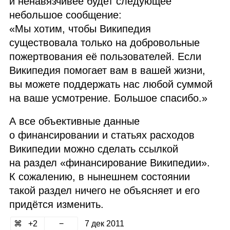
и ненавязчивее будет следующее
небольшое сообщение:
«Мы хотим, чтобы Википедия
существовала только на добровольные
пожертвования её пользователей. Если
Википедия помогает вам в вашей жизни,
вы можете поддержать нас любой суммой
на ваше усмотрение. Большое спасибо.»
А все объективные данные
о финансировании и статьях расходов
Википедии можно сделать ссылкой
на раздел «финансирование Википедии».
К сожалению, в нынешнем состоянии
такой раздел ничего не объясняет и его
придётся изменить.
2
7 дек 2011