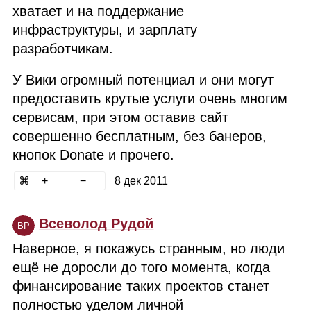
хватает и на поддержание
инфраструктуры, и зарплату
разработчикам.
У Вики огромный потенциал и они могут
предоставить крутые услуги очень многим
сервисам, при этом оставив сайт
совершенно бесплатным, без банеров,
кнопок Donate и прочего.
8 дек 2011
Всеволод Рудой
ВР
Наверное, я покажусь странным, но люди
ещё не доросли до того момента, когда
финансирование таких проектов станет
полностью уделом личной