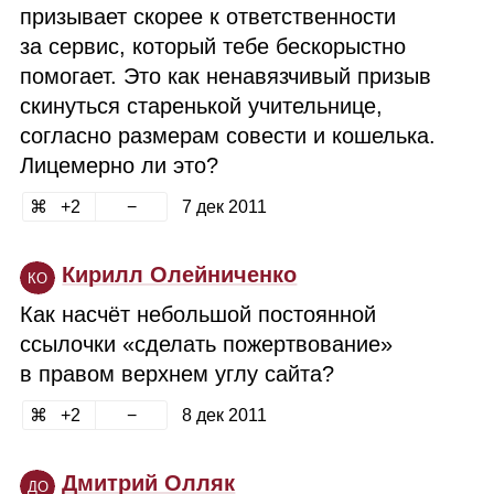
призывает скорее к ответственности
за сервис, который тебе бескорыстно
помогает. Это как ненавязчивый призыв
скинуться старенькой учительнице,
согласно размерам совести и кошелька.
Лицемерно ли это?
2
7 дек 2011
Кирилл Олейниченко
КО
Как насчёт небольшой постоянной
ссылочки «сделать пожертвование»
в правом верхнем углу сайта?
2
8 дек 2011
Дмитрий Олляк
ДО