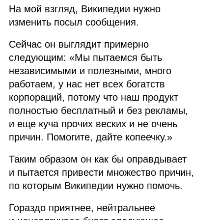
На мой взгляд, Википедии нужно
изменить посыл сообщения.
Сейчас он выглядит примерно
следующим: «Мы пытаемся быть
независимыми и полезными, много
работаем, у нас нет всех богатств
корпораций, потому что наш продукт
полностью бесплатный и без рекламы,
и еще куча прочих веских и не очень
причин. Помогите, дайте копеечку.»
Таким образом он как бы оправдывает
и пытается привести множество причин,
по которым Википедии нужно помочь.
Гораздо приятнее, нейтральнее