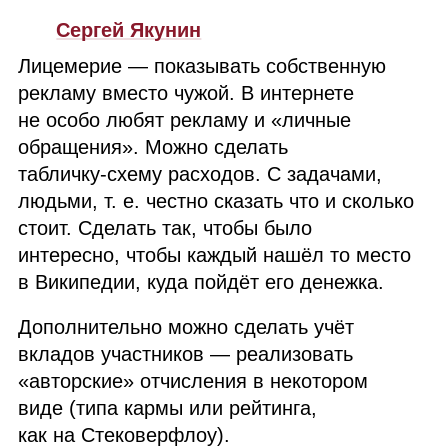
Сергей Якунин
Лицемерие — показывать собственную
рекламу вместо чужой. В интернете
не особо любят рекламу и «личные
обращения». Можно сделать
табличку‑схему расходов. С задачами,
людьми, т. е. честно сказать что и сколько
стоит. Сделать так, чтобы было
интересно, чтобы каждый нашёл то место
в Википедии, куда пойдёт его денежка.
Дополнительно можно сделать учёт
вкладов участников — реализовать
«авторские» отчисления в некотором
виде (типа кармы или рейтинга,
как на Стековерфлоу).