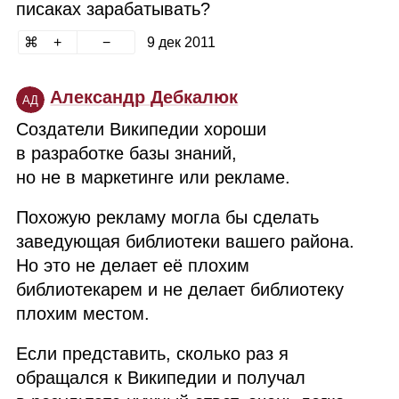
писаках зарабатывать?
9 дек 2011
Александр Дебкалюк
АД
Создатели Википедии хороши
в разработке базы знаний,
но не в маркетинге или рекламе.
Похожую рекламу могла бы сделать
заведующая библиотеки вашего района.
Но это не делает её плохим
библиотекарем и не делает библиотеку
плохим местом.
Если представить, сколько раз я
обращался к Википедии и получал