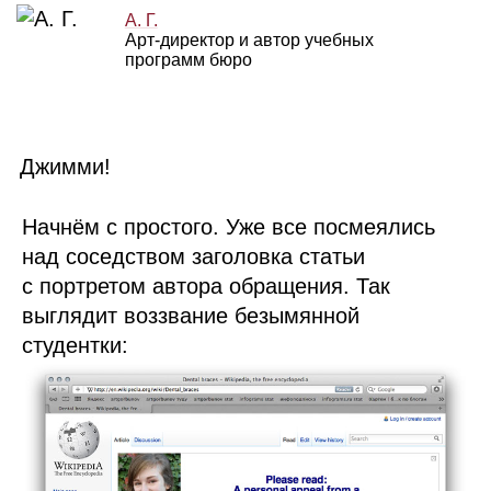
А. Г.
Арт‑директор и автор учебных
программ бюро
Джимми!
Начнём с простого. Уже все посмеялись
над соседством заголовка статьи
с портретом автора обращения. Так
выглядит воззвание безымянной
студентки: