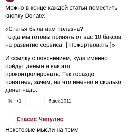
Можно в конце каждой статьи поместить
кнопку Donate:
«Статья была вам полезна?
Тогда мы готовы принять от вас 10 баксов
на развитие сервиса. [ Пожертвовать ]»
И ссылку с пояснением, куда именно
пойдут деньги и как это
проконтролировать. Так гораздо
понятнее, зачем, на что именно и сколько
денег надо.
1
8 дек 2011
Стасис Чепулис
Некоторые мысли на тему.