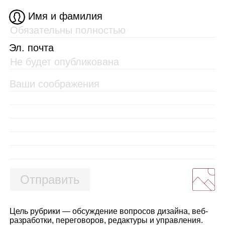
Имя и фамилия
Эл. почта
Отправить
Цель рубрики — обсуждение вопросов дизайна, веб-
разработки, переговоров, редактуры и управления.