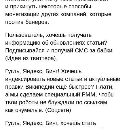
и прикинуть некоторые способы
монетизации других компаний, которые
против банеров.
Пользователь, хочешь получать
информацию об обновлениях статьи?
Подписывайся и получай СМС за бабки.
(Идея из твиттера).
Гугль, Яндекс, Бинг! Хочешь
индексировать новые статьи и актуальные
правки Википедии ещё быстрее? Плати,
а мы сделаем специальный РММ, чтобы
твои роботы не блуждали по ссылкам
как очумелые. (Соцсети)
Гугль, Яндекс, Бинг, хочешь стать