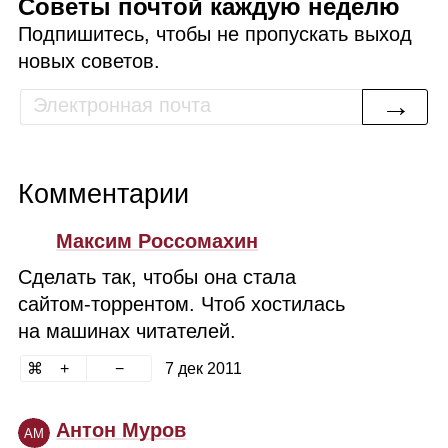
Советы почтой каждую неделю
Подпишитесь, чтобы не пропускать выход
новых советов.
→
Комментарии
Максим Россомахин
Сделать так, чтобы она стала
сайтом‑торрентом. Чтоб хостилась
на машинах читателей.
7 дек 2011
Антон Муров
АМ