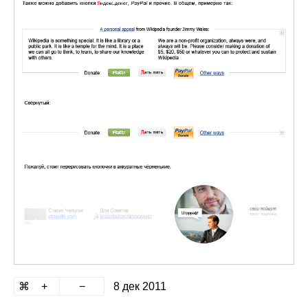
8 дек 2011