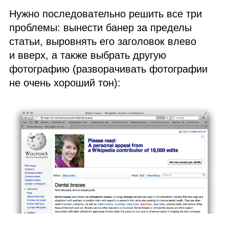
Нужно последовательно решить все три
проблемы: вынести банер за пределы
статьи, выровнять его заголовок влево
и вверх, а также выбрать другую
фотографию (разворачивать фотографии
не очень хороший тон):