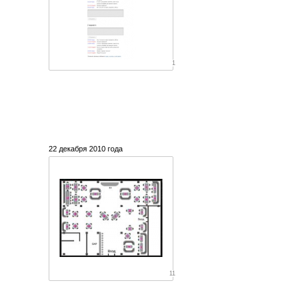
1
22 декабря 2010 года
11