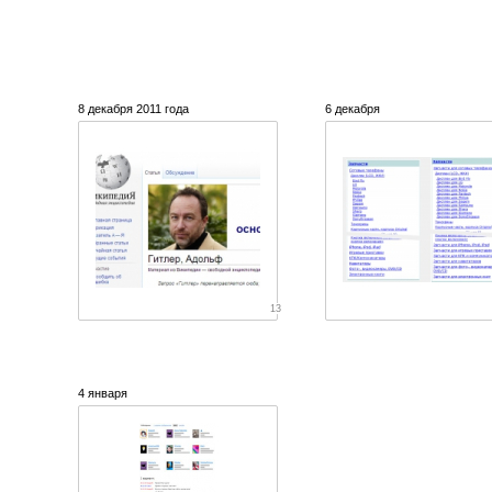
8 декабря 2011 года
6 декабря
13
4 января