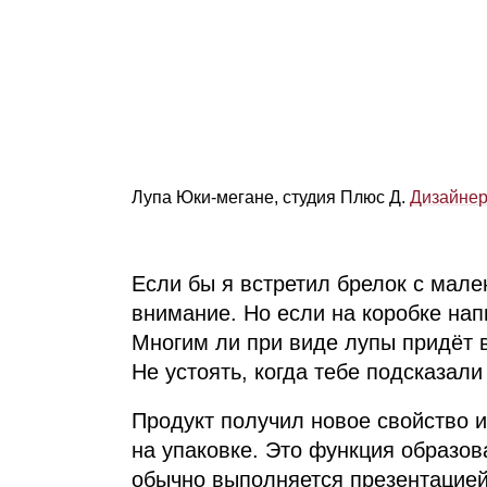
Лупа Юки‑мегане, студия Плюс Д.
Дизайнер
Если бы я встретил брелок с мале
внимание. Но если на коробке нап
Многим ли при виде лупы придёт 
Не устоять, когда тебе подсказал
Продукт получил новое свойство и
на упаковке. Это функция образов
обычно выполняется презентацией