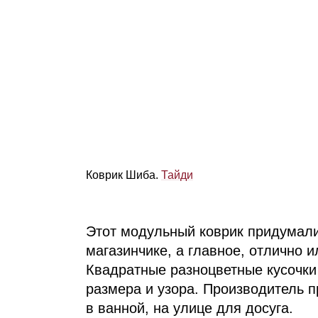
Коврик Шиба.
Тайди
Этот модульный коврик придумали 
магазинчике, а главное, отлично 
Квадратные разноцветные кусочки
размера и узора. Производитель п
в ванной, на улице для досуга.