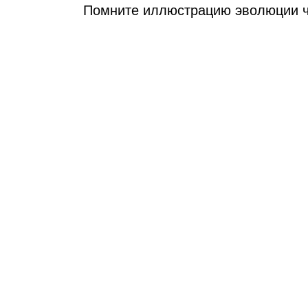
Помните иллюстрацию эволюции 