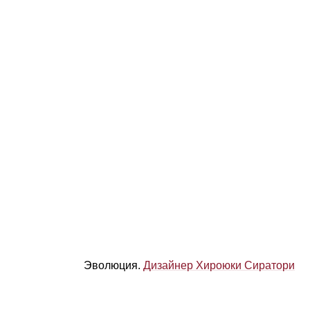
Эволюция.
Дизайнер Хироюки Сиратори