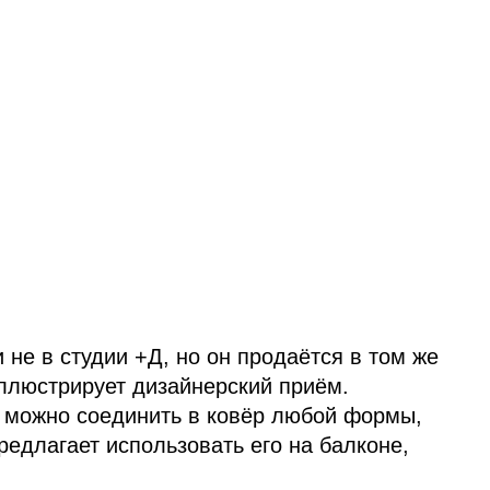
не в студии +Д, но он продаётся в том же
иллюстрирует дизайнерский приём.
 можно соединить в ковёр любой формы,
редлагает использовать его на балконе,