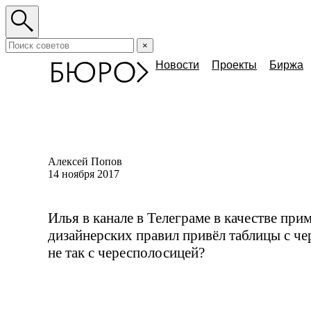
×
Новости
Проекты
Биржа
Алексей Попов
14 ноября 2017
Илья в канале в Телеграме в качестве пр
дизайнерских правил привёл таблицы с че
не так с чересполосицей?