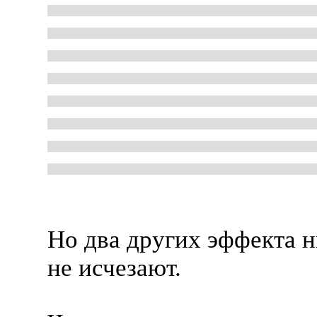
Но два других эффекта 
не исчезают.