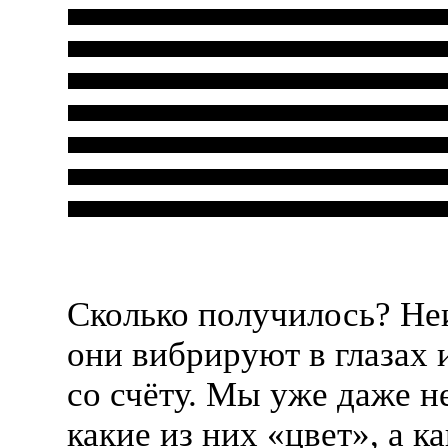
Сколько получилось? Не
они вибрируют в глазах 
со счёту. Мы уже даже н
какие из них «цвет», а к