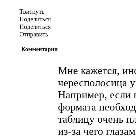
Твитнуть
Поделиться
Поделиться
Отправить
Комментарии
Мне кажется, ин
чересполосица у
Например, если 
формата необход
таблицу очень п
из-за
чего глаза