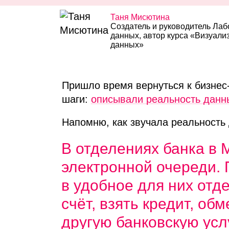
Таня Мисютина
Создатель и руководитель Ла
данных, автор курса «Визуали
данных»
Пришло время вернуться к бизнес
шаги:
описывали реальность данн
Напомню, как звучала реальность
В отделениях банка в 
электронной очереди.
в удобное для них отд
счёт, взять кредит, об
другую банковскую усл