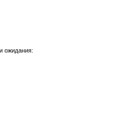
и ожидания: