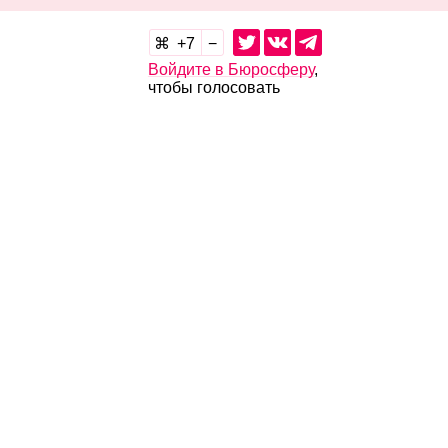
7
Войдите в Бюросферу
,
чтобы голосовать