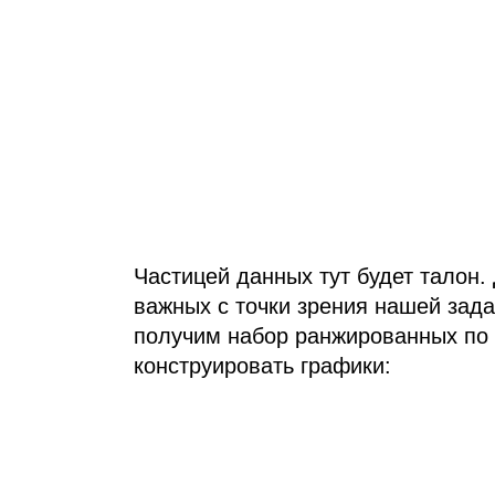
Частицей данных тут будет талон.
важных с точки зрения нашей зада
получим набор ранжированных по 
конструировать графики: