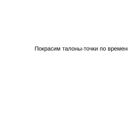
Покрасим талоны‑точки по времен