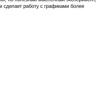
и сделает работу с графиками более