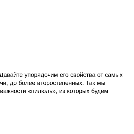
 Давайте упорядочим его свойства от самых
чи, до более второстепенных. Так мы
важности «пилюль», из которых будем