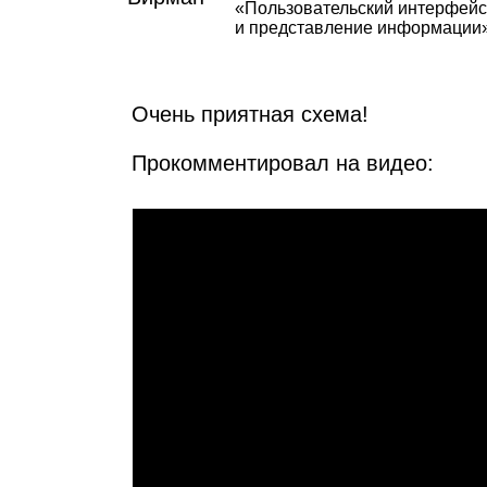
«Пользовательский интерфейс
и представление информации
Очень приятная схема!
Прокомментировал на видео: