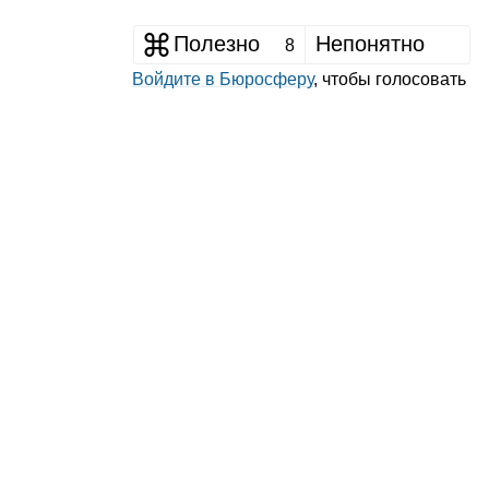
Полезно
Непонятно
8
Войдите в Бюросферу
, чтобы голосовать