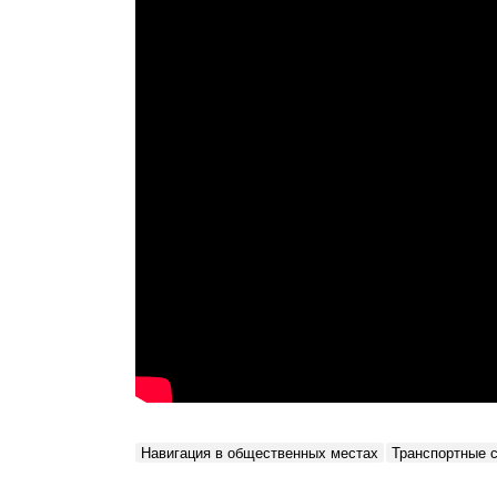
Навигация в общественных местах
Транспортные 