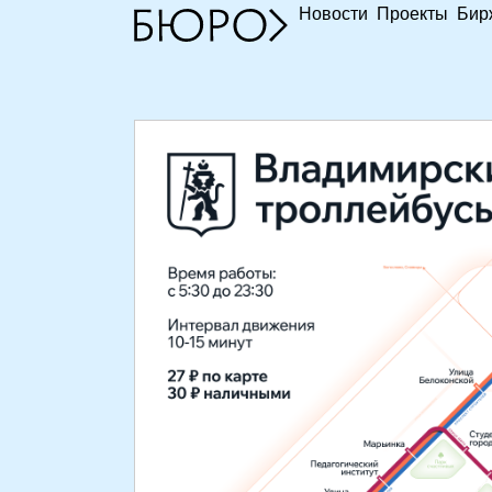
Новости
Проекты
Бир