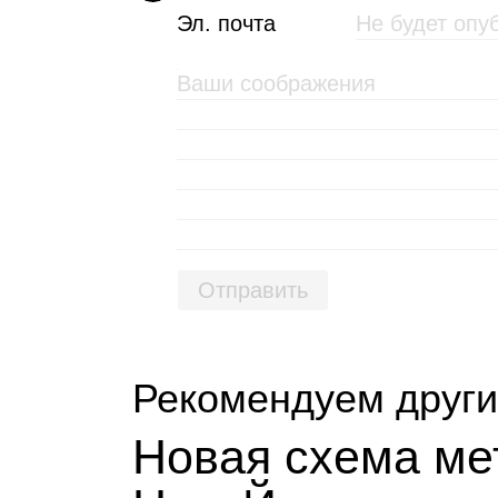
Эл. почта
Отправить
Рекомендуем други
Новая схема ме