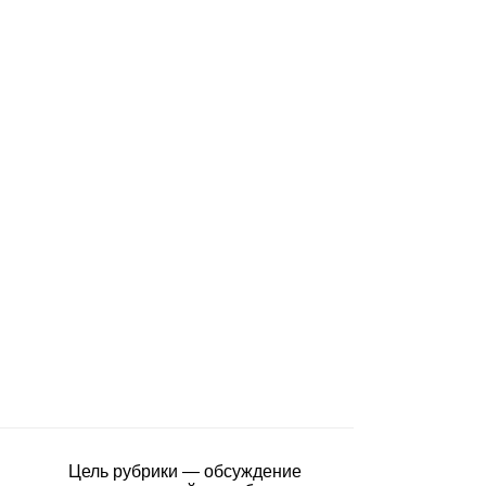
Цель рубрики — обсуждение