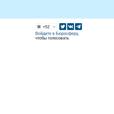
52
Войдите в Бюросферу
,
чтобы голосовать