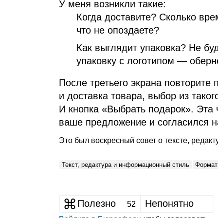
У меня возникли такие:
Когда доставите? Сколько вре
что не опоздаете?
Как выглядит упаковка? Не буд
упаковку с логотипом — оберн
После третьего экрана повторите 
и доставка товара, выбор из таког
И кнопка «Выбрать подарок». Эта 
ваше предложение и согласился на
Это был воскресный совет о тексте, редак
Текст, редактура и информационный стиль
Формат:
Полезно
Непонятно
52