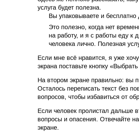
услуга будет полезна.
Вы упаковываете и бесплатно 
Это полезно, когда нет времен
на работу, и я с работы еду к 
человека лично. Полезная услу
Если мне всё нравится, я уже хочу
экрана поставьте кнопку «Выбрать
На втором экране правильно: вы 
Осталось переписать текст без по
вопросов, чтобы избавиться от об
Если человек пролистал дальше вто
вопросы и опасения. Отвечайте на
экране.