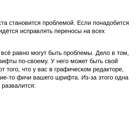
ста становится проблемой. Если понадобится
идётся исправлять переносы на всех
всё равно могут быть проблемы. Дело в том,
ифты по‑своему. У него может быть свой
т того, что у вас в графическом редакторе,
ие‑то фичи вашего шрифта. Из‑за этого одна
к развалится: