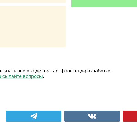
е знать всё о коде, тестах, фронтенд‑разработке,
исылайте вопросы
.