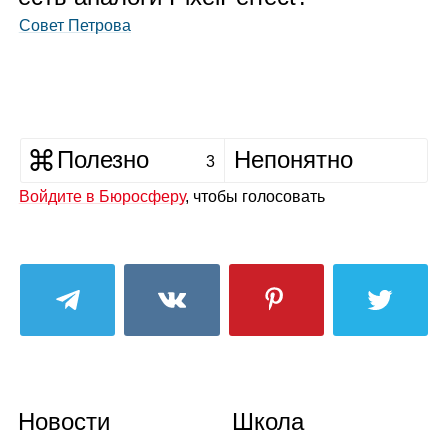
Совет Петрова
Полезно
Непонятно
3
Войдите в Бюросферу
, чтобы голосовать
Новости
Школа