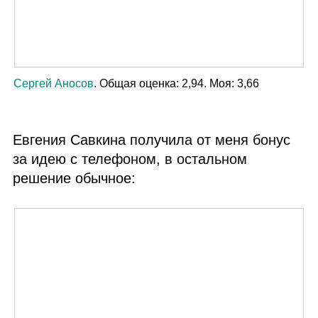
Сергей Аносов
. Общая оценка: 2,94. Моя: 3,66
Евгения Савкина получила от меня бонус
за идею с телефоном, в остальном
решение обычное: