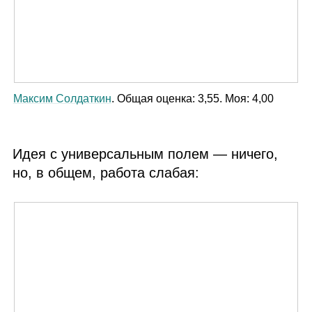
Максим Солдаткин
. Общая оценка: 3,55. Моя: 4,00
Идея с универсальным полем — ничего,
но, в общем, работа слабая: