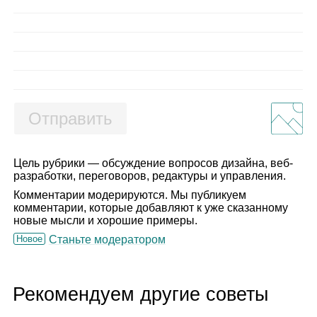
Отправить
Цель рубрики — обсуждение вопросов дизайна, веб-
разработки, переговоров, редактуры и управления.
Комментарии модерируются. Мы публикуем
комментарии, которые добавляют к уже сказанному
новые мысли и хорошие примеры.
Новое
Станьте модератором
Рекомендуем другие советы