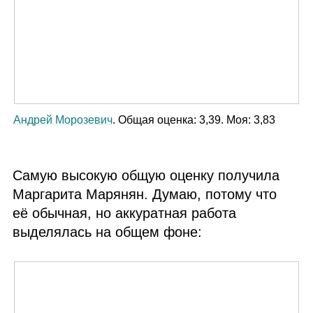
Андрей Морозевич
. Общая оценка: 3,39. Моя: 3,83
Самую высокую общую оценку получила
Маргарита Марянян. Думаю, потому что
её обычная, но аккуратная работа
выделялась на общем фоне: