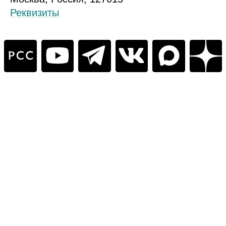
Реквизиты