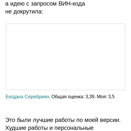
а идею с запросом
ВИН
‑кода
не докрутила:
Богдана Серебриян
. Общая оценка: 3,39. Моя: 3,5
Это были лучшие работы по моей версии.
Худшие работы и персональные