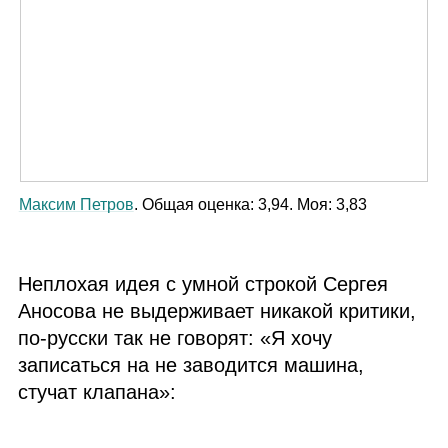
Максим Петров
. Общая оценка: 3,94. Моя: 3,83
Неплохая идея с умной строкой Сергея
Аносова не выдерживает никакой критики,
по‑русски так не говорят: «Я хочу
записаться на не заводится машина,
стучат клапана»: