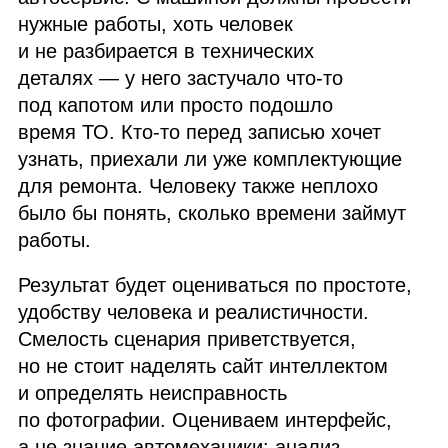
нужные работы, хоть человек
и не разбирается в технических
деталях — у него застучало что‑то
под капотом или просто подошло
время ТО. Кто‑то перед записью хочет
узнать, приехали ли уже комплектующие
для ремонта. Человеку также неплохо
было бы понять, сколько времени займут
работы.
Результат будет оцениваться по простоте,
удобству человека и реалистичности.
Смелость сценария приветствуется,
но не стоит наделять сайт интеллектом
и определять неисправность
по фотографии. Оцениваем интерфейс,
а не знание автомеханики: анализ