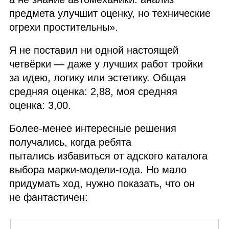
предмета улучшит оценку, но технические
огрехи простительны».
Я не поставил ни одной настоящей
четвёрки — даже у лучших работ тройки
за идею, логику или эстетику. Общая
средняя оценка: 2,88, моя средняя
оценка: 3,00.
Более‑менее интересные решения
получались, когда ребята
пытались избавиться от адского каталога
выбора марки‑модели‑года. Но мало
придумать ход, нужно показать, что он
не фантастичен: