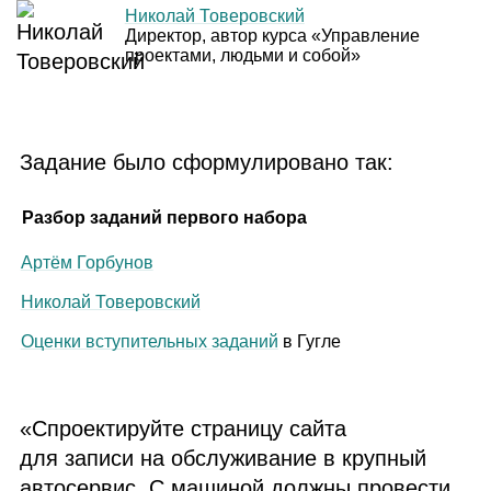
Николай Товеровский
Директор, автор курса «Управление
проектами, людьми и собой»
Задание было сформулировано так:
Разбор заданий первого набора
Артём Горбунов
Николай Товеровский
Оценки вступительных заданий
в Гугле
«Спроектируйте страницу сайта
для записи на обслуживание в крупный
автосервис. С машиной должны провести