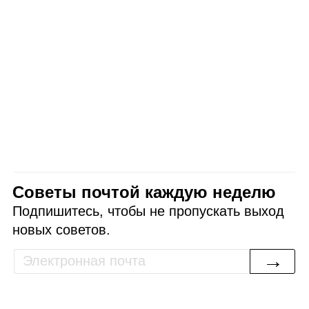
Советы почтой каждую неделю
Подпишитесь, чтобы не пропускать выход
новых советов.
→