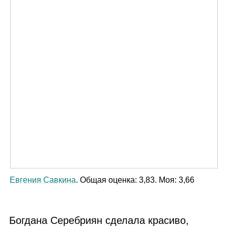
Евгения Савкина
. Общая оценка: 3,83. Моя: 3,66
Богдана Серебриян сделала красиво,