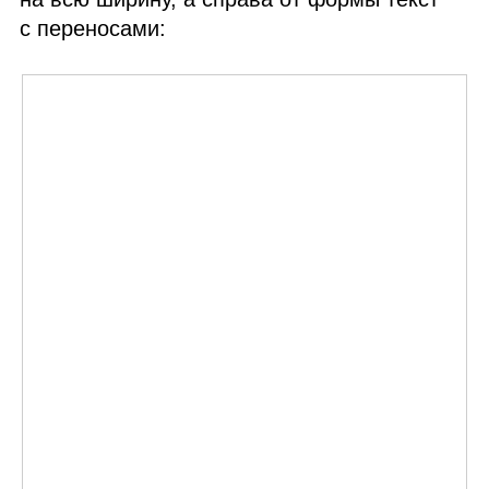
с переносами: