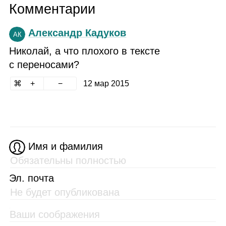
Комментарии
Александр Кадуков
АК
Николай, а что плохого в тексте
с переносами?
12 мар 2015
Имя и фамилия
Эл. почта