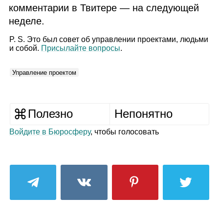
комментарии в Твитере — на следующей
неделе.
P. S. Это был совет об управлении проектами, людьми
и собой.
Присылайте вопросы
.
Управление проектом
Полезно
Непонятно
Войдите в Бюросферу
, чтобы голосовать